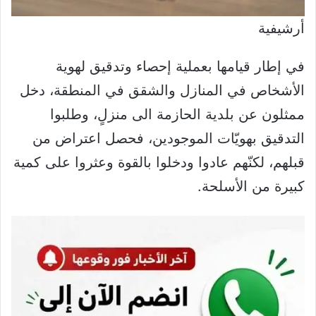
أرشيفية
في إطار قيامها بعملية إحصاء وتدقيق لهوية
الأشخاص في المنازل والشقق في المنطقة، دخل
ممثلون عن بلدية الحازمة الى منزلٍ، وطلبوا
التدقيق بهويّات الموجودين، فحصل اعتراض من
قبلهم، لكنّهم عادوا ودخلوا بالقوة وعثروا على كمية
كبيرة من الأسلحة.