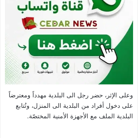
وعلى الإثر، حضر رجل الى البلدية مهدداً ومعترضاً
على دخول أفراد من البلدية الى المنزل، وتُتابع
البلدية الملف مع الأجهزة الأمنية المختصّة.