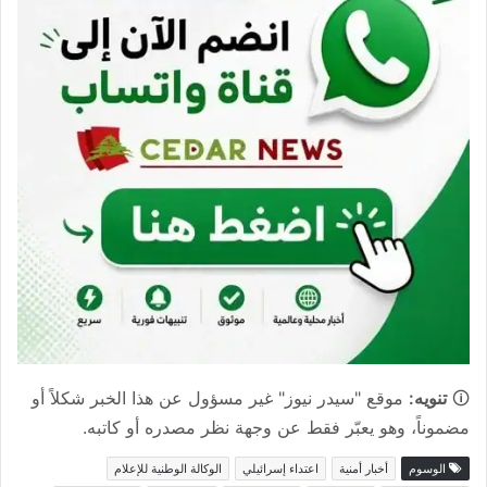
🛈
تنويه:
موقع "سيدر نيوز" غير مسؤول عن هذا الخبر شكلاً أو
مضموناً، وهو يعبّر فقط عن وجهة نظر مصدره أو كاتبه.
الوسوم
أخبار أمنية
اعتداء إسرائيلي
الوكالة الوطنية للإعلام