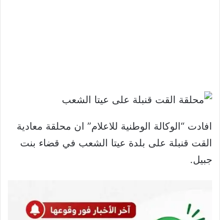
افادت “الوكالة الوطنية للاعلام” ان محلقة معادية
القت قنبلة على بلدة عيتا الشعب في قضاء بنت
جبيل.