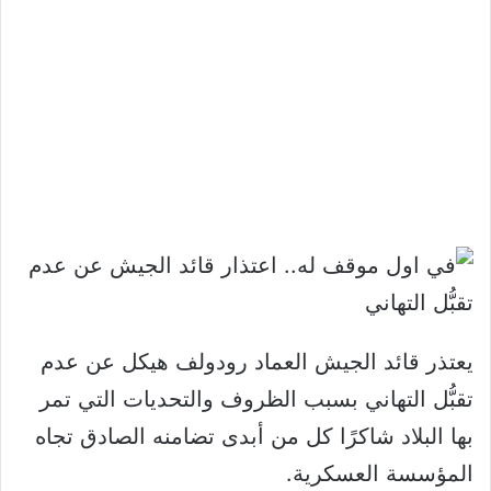
يعتذر قائد الجيش العماد رودولف هيكل عن عدم
تقبُّل التهاني بسبب الظروف والتحديات التي تمر
بها البلاد شاكرًا كل من أبدى تضامنه الصادق تجاه
المؤسسة العسكرية.