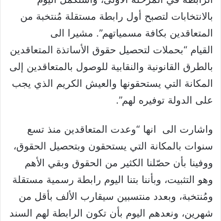
بالانتخابات لتصبح أول رابطة مستقلة مُنتخبة من
المتعاقدين بكافة مسمياتهم”. مشيرا الى
القيام “بحملات لتحصيل حقوق الأساتذة المتعاقدين
بالطرق القانونية والنقابية للوصول بالمتعاقدين إلى
المكانة التي يستحقونها والعيش الكريم الذي يجب
على الدولة توفيره لهم”.
واشارت الى انها “وعدت المتعاقدين منذ تسع
سنوات بالمكانة التي يستحقون وبتحصيل الحقوق،
ووفينا بأن حصّلنا الكثير من الحقوق وبقي الأهم
وهو التثبيت، وبأننا بتنا اليوم رابطة رسمية مستقلة
ومُنتخبة، وبعدد منتسبين سيقارب الألف بأقل من
شهرين، ونعدهم اليوم بأن تكون الرابطة لهم السند