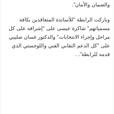
والضمان والأمان”.
وباركت الرابطة “للأساتذة المتعاقدين بكافة
مسمياتهم” شاكرة عيسى على “إشرافه على كل
مراحل وإجراء الانتخابات” والدكتور غسان صليبي
على “كل الدعم النقابي الفني واللوجستي الذي
قدمه للرابطة”. .