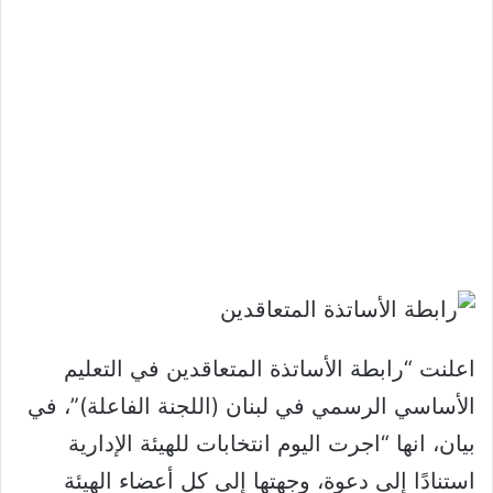
اعلنت “رابطة الأساتذة المتعاقدين في التعليم
الأساسي الرسمي في لبنان (اللجنة الفاعلة)”، في
بيان، انها “اجرت اليوم انتخابات للهيئة الإدارية
استنادًا إلى دعوة، وجهتها إلى كل أعضاء الهيئة