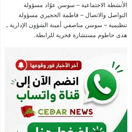
الأنشطة الاجتماعية – سوسن عوّاد مسؤولة
التواصل والاتصال – فاطمة الحجيري مسؤولة
تنظيمية – سوسن مناصفي أمينة الشؤون الإدارية ـ
هدى حاطوم مستشارة فخرية للرابطة.