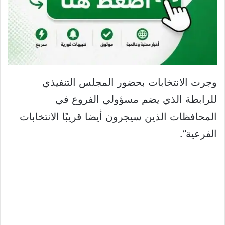
وجرت الانتخابات بحضور المجلس التنفيذي
للرابطة الذي يضم مسؤولي الفروع في
المحافظات الذين سيجرون أيضا قريبًا الانتخابات
الفرعية”.