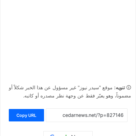
🛈
تنويه:
موقع "سيدر نيوز" غير مسؤول عن هذا الخبر شكلاً أو
مضموناً، وهو يعبّر فقط عن وجهة نظر مصدره أو كاتبه.
Copy URL