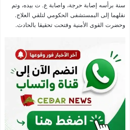
سنة برأسه إصابة حرجة، واصابة ع. ت بيده، وتم
نقلهما إلى البمستشفى الحكومي لتلقي العلاج.
وحضرت القوى الأمنية وفتحت تحقيقا بالحادث.