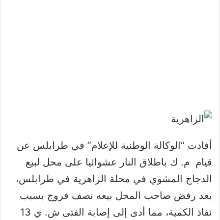
أفادت “الوكالة الوطنية للإعلام” في طرابلس عن
قيام م. ك باطلاق النار عشوائيا على محل لبيع
الدجاج المشوي في محلة الزاهرية في طرابلس،
بعد رفض صاحب المحل بيعه نصف فروج بسبب
نفاذ الكمية، مما أدى إلى إصابة الفتى ش. ي 13