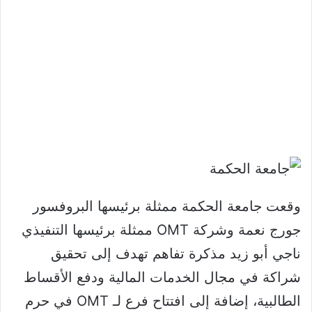
وقعت جامعة الحكمة ممثلة برئيسها البروفسور
جورج نعمة وشركة OMT ممثلة برئيسها التنفيذي
ناجي أبو زيد مذكرة تفاهم تهدف إلى تحقيق
شراكة في مجال الخدمات المالية ودفع الأقساط
الطالبية، إضافة إلى افتتاح فرع لـ OMT في حرم