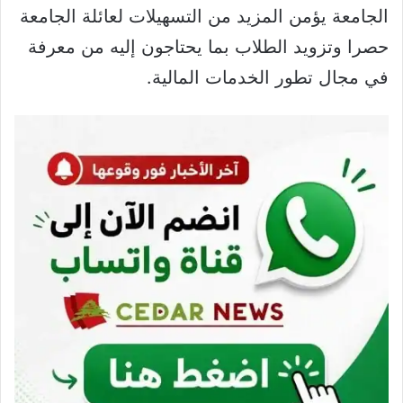
الجامعة يؤمن المزيد من التسهيلات لعائلة الجامعة
حصرا وتزويد الطلاب بما يحتاجون إليه من معرفة
في مجال تطور الخدمات المالية.