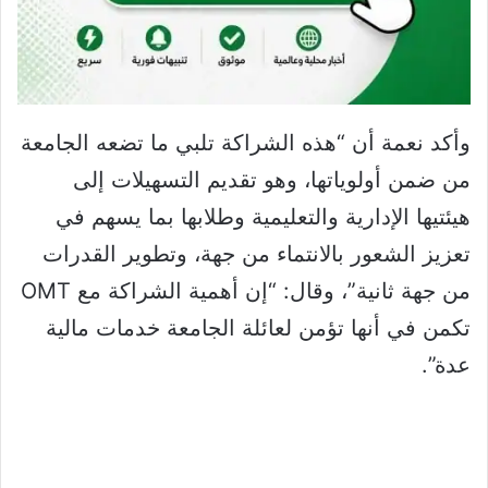
وأكد نعمة أن “هذه الشراكة تلبي ما تضعه الجامعة
من ضمن أولوياتها، وهو تقديم التسهيلات إلى
هيئتيها الإدارية والتعليمية وطلابها بما يسهم في
تعزيز الشعور بالانتماء من جهة، وتطوير القدرات
من جهة ثانية”، وقال: “إن أهمية الشراكة مع OMT
تكمن في أنها تؤمن لعائلة الجامعة خدمات مالية
عدة”.