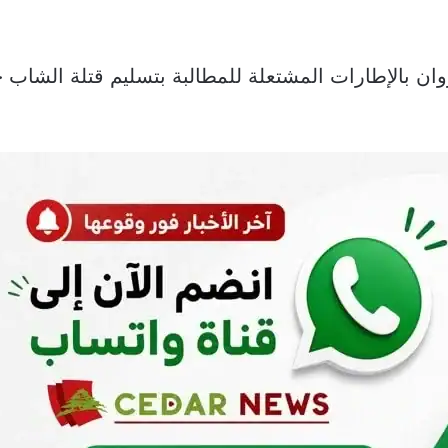
ان بالإطارات المشتعلة للمطالبة بتسليم قتلة الشا