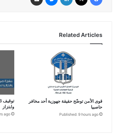
Related Articles
قوى الأمن توضّح حقيقة جهوزية أحد مخافر
وابتزاز
حاصبيا
rs ago
Published: 9 hours ago