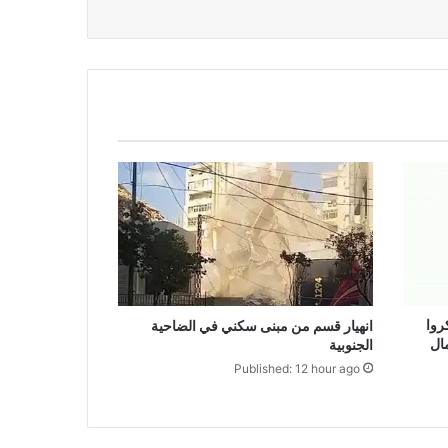
روا
انهيار قسم من مبنى سكني في الضاحية
ال
الجنوبية
Published: 12 hour ago