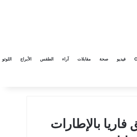
C
فيديو
صحة
مقابلات
آراء
الطقس
الأبراج
اللوتو
فاريا بالإطارات