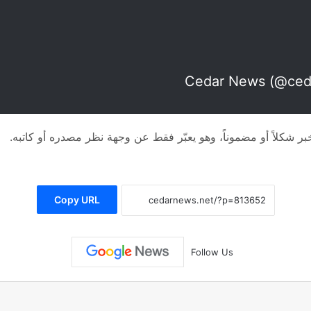
 شكلاً أو مضموناً، وهو يعبّر فقط عن وجهة نظر مصدره أو كاتبه.
Copy URL
Follow Us