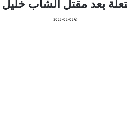
علة بعد مقتل الشاب خليل 
2025-02-02