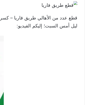
قطع عدد من الأهالي طريق فاريا – كسرو
ليل أمس السبت؛ إليكم الفيديو: