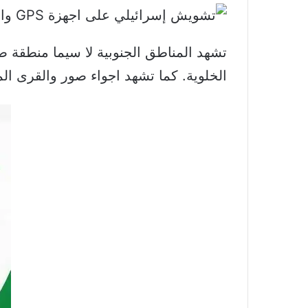
الخلوية. كما تشهد اجواء صور والقرى ال