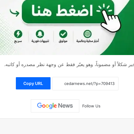
 شكلاً أو مضموناً، وهو يعبّر فقط عن وجهة نظر مصدره أو كاتبه.
Copy URL
Follow Us