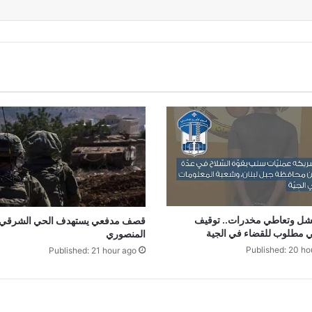
ل وتعاطي مخدرات.. توقيف
قصف مدفعي يستهدف الحي الشرقي
 مطلوب للقضاء في الجية
المنصوري
Published: 20 ho
Published: 21 hour ago