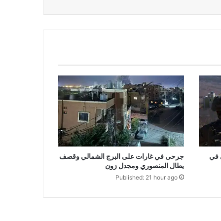
 في
جرحى في غارات على البرج الشمالي وقصف
يطال المنصوري ومجدل زون
Published: 21 hour ago