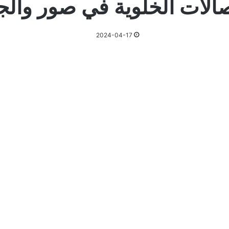
صالات الخلوية في صور وال
2024-04-17