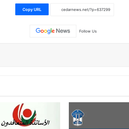
Copy URL
Follow Us