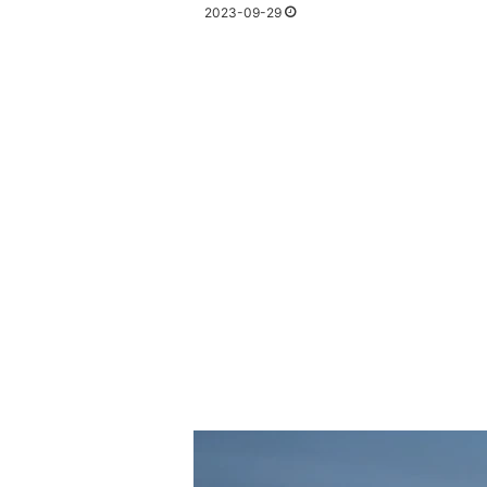
2023-09-29