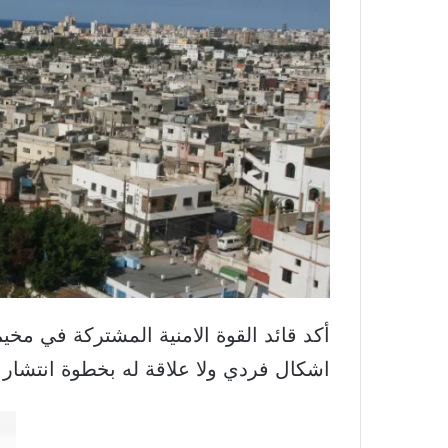
أكد قائد القوة الامنية المشتركة في مخي
اشكال فردي ولا علاقة له بخطوة انتشار ا