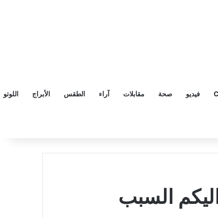
C
فيديو
صحة
مقابلات
آراء
الطقس
الأبراج
اللوتو
اليكم السبب