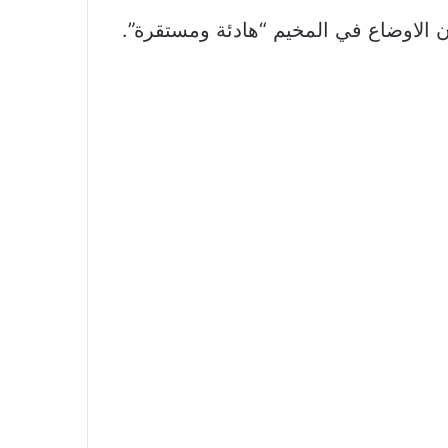
 الاوضاع في المخيم “هادئة ومستقرة”.