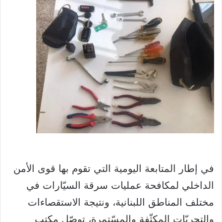
في إطار المتابعة اليومية التي تقوم بها قوى الأمن
الداخلي لمكافحة عمليات سرقة السيّارات في
مختلف المناطق اللبنانية، ونتيجة الاستقصاءات
والتحريّات المكثّفة والمسّتمرة، توصّل مكتب