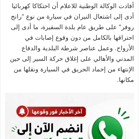
أفادت الوكالة الوطنية للاعلام أن احتكاكا كهربائيا
أدى إلى اشتعال النيران في سيارة من نوع “رانج
روفر” على طريق عام بلدة السفيرة، ما أدى إلى
احتراقها بالكامل من دون وقوع إصابات في
الأرواح. وعمل عناصر شرطة البلدية والدفاع
المدني والأهالي على إغلاق حركة السير إلى حين
الإنتهاء من إخماد الحريق في السيارة ونقلها من
مكانها.