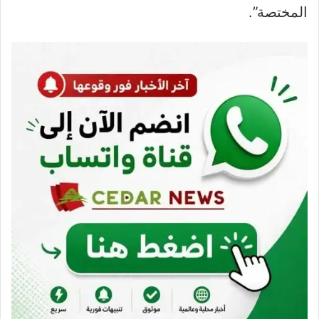
المختصة”.