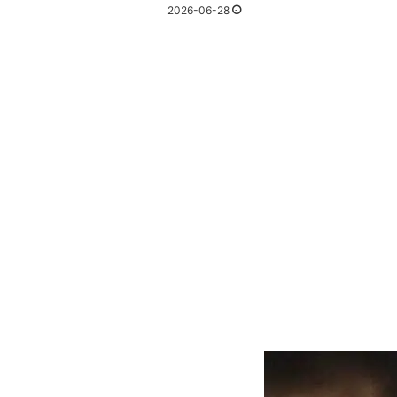
2026-06-28