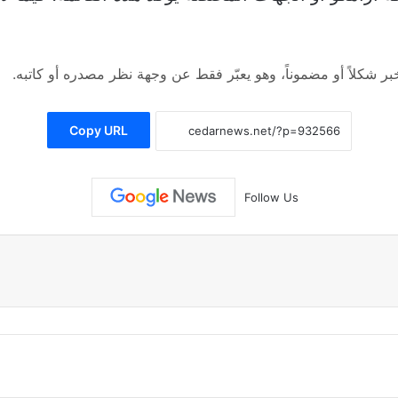
 شكلاً أو مضموناً، وهو يعبّر فقط عن وجهة نظر مصدره أو كاتبه.
Copy URL
Follow Us