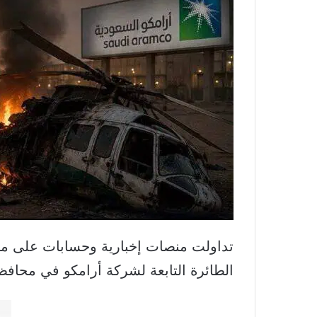
الطائرة التابعة لشركة أرامكو في محافظ