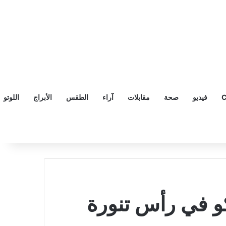
C
فيديو
صحة
مقابلات
آراء
الطقس
الأبراج
اللوتو