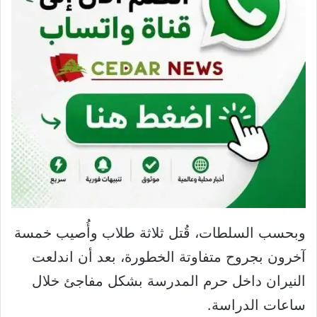
وبحسب السلطات، قُتل ثلاثة طلاب وأُصيب خمسة
آخرون بجروح متفاوتة الخطورة، بعد أن اندلعت
النيران داخل حرم المدرسة بشكل مفاجئ خلال
ساعات الدراسة.