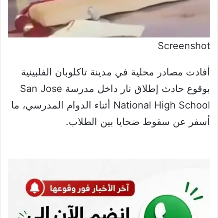
Screenshot
أفادت مصادر محلية في مدينة تاكلوبان الفلبينية
بوقوع حادث إطلاق نار داخل مدرسة San Jose
National High School أثناء الدوام المدرسي، ما
أسفر عن سقوط ضحايا بين الطلاب.