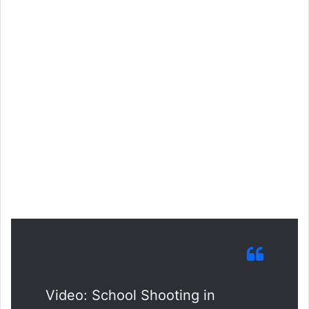
Video: School Shooting in