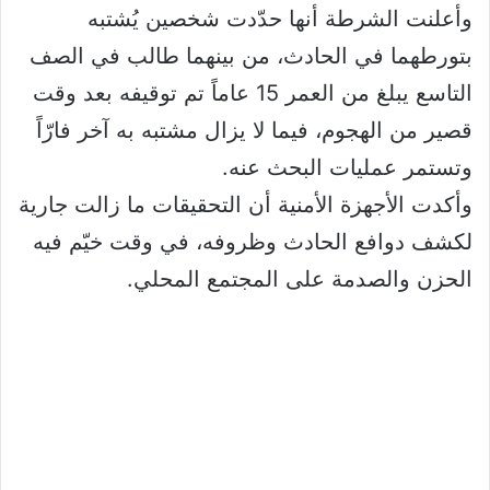
وأعلنت الشرطة أنها حدّدت شخصين يُشتبه
بتورطهما في الحادث، من بينهما طالب في الصف
التاسع يبلغ من العمر 15 عاماً تم توقيفه بعد وقت
قصير من الهجوم، فيما لا يزال مشتبه به آخر فارّاً
وتستمر عمليات البحث عنه.
وأكدت الأجهزة الأمنية أن التحقيقات ما زالت جارية
لكشف دوافع الحادث وظروفه، في وقت خيّم فيه
الحزن والصدمة على المجتمع المحلي.