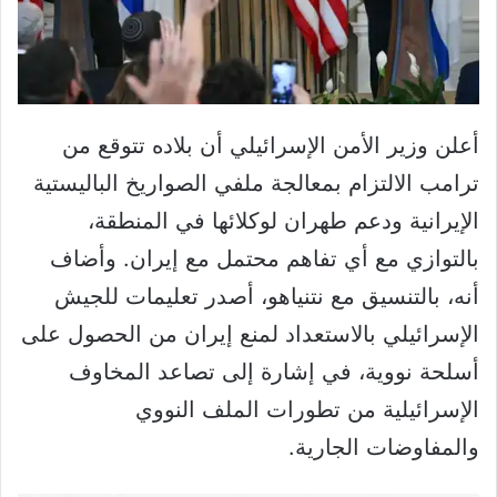
أعلن وزير الأمن الإسرائيلي أن بلاده تتوقع من
ترامب الالتزام بمعالجة ملفي الصواريخ الباليستية
الإيرانية ودعم طهران لوكلائها في المنطقة،
بالتوازي مع أي تفاهم محتمل مع إيران. وأضاف
أنه، بالتنسيق مع نتنياهو، أصدر تعليمات للجيش
الإسرائيلي بالاستعداد لمنع إيران من الحصول على
أسلحة نووية، في إشارة إلى تصاعد المخاوف
الإسرائيلية من تطورات الملف النووي
والمفاوضات الجارية.