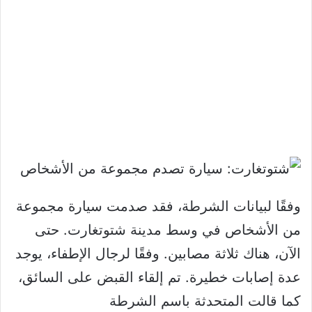
وفقًا لبيانات الشرطة، فقد صدمت سيارة مجموعة
من الأشخاص في وسط مدينة شتوتغارت. حتى
الآن، هناك ثلاثة مصابين. وفقًا لرجال الإطفاء، يوجد
عدة إصابات خطيرة. تم إلقاء القبض على السائق،
كما قالت المتحدثة باسم الشرطة