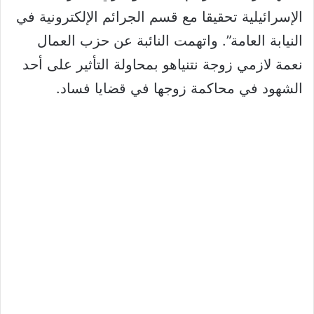
الإسرائيلية تحقيقا مع قسم الجرائم الإلكترونية في
النيابة العامة”. واتهمت النائبة عن حزب العمال
نعمة لازمي زوجة نتنياهو بمحاولة التأثير على أحد
الشهود في محاكمة زوجها في قضايا فساد.