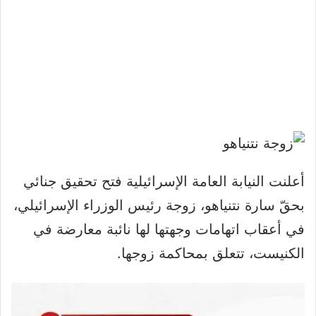
أعلنت النيابة العامة الإسرائيلية فتح تحقيق جنائي
بحقّ سارة نتنياهو، زوجة رئيس الوزراء الإسرائيلي،
في أعقاب اتهامات وجهتها لها نائبة معارضة في
الكنيست، تتعلق بمحاكمة زوجها.