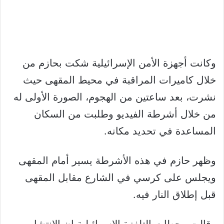
وكانت أجهزة الأمن الإسرائيلية شكت بحازم من
خلال كاميرات المراقبة في محيط المقهى حيث
نشرت، بعد ساعتين من الهجوم، الصورة الأولى له
من خلال أشرطة الفيديو وطلبت من السكان
المساعدة في تحديد مكانه.
وظهر حازم في هذه الأشرطة يسير أمام المقهى
ويجلس على كرسي في الشارع مقابل المقهى
قبل إطلاق النار فيه.