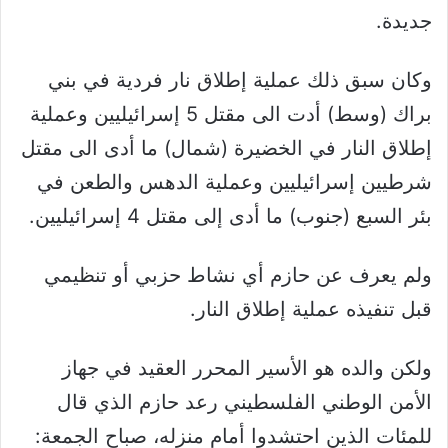
جديدة.
وكان سبق ذلك عملية إطلاق نار فردية في بني
براك (وسط) أدت الى مقتل 5 إسرائيليين وعملية
إطلاق النار في الخضيرة (شمال) ما أدى الى مقتل
شرطيين إسرائيليين وعملية الدهس والطعن في
بئر السبع (جنوب) ما أدى إلى مقتل 4 إسرائيليين.
ولم يعرف عن حازم أي نشاط حزبي أو تنظيمي
قبل تنفيذه عملية إطلاق النار.
ولكن والده هو الأسير المحرر العقيد في جهاز
الأمن الوطني الفلسطيني رعد حازم الذي قال
للمئات الذين احتشدوا أمام منزله، صباح الجمعة: