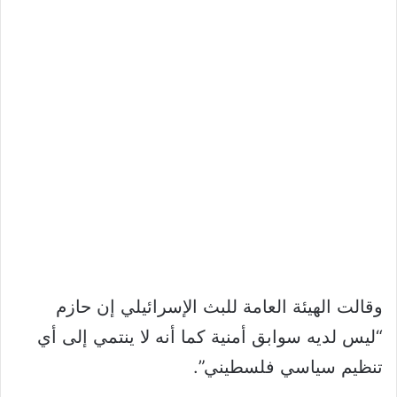
وقالت الهيئة العامة للبث الإسرائيلي إن حازم
“ليس لديه سوابق أمنية كما أنه لا ينتمي إلى أي
تنظيم سياسي فلسطيني”.