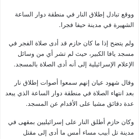
ووقع تبادل إطلاق النار في منطقة دوار الساعة
الشهيرة في مدينة حيفا فجرا.
ولم يتضح إذا ما كان حازم قد أدى صلاة الفجر في
مسجد يافا الكبير، حيث لم تشر أي من وسائل
الإعلام الإسرائيلية إلى أنه أدى الصلاة بالمسجد.
وقال شهود عيان إنهم سمعوا أصوات إطلاق نار
بعد انتهاء الصلاة في منطقة دوار الساعة الذي يبعد
عدة دقائق مشيا على الأقدام عن المسجد.
وكان حازم أطلق النار على إسرائيليين بمقهى في
مدينة تل أبيب مساء أمس ما أدى إلى مقتل