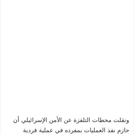
ونقلت محطات التلفزة عن الأمن الإسرائيلي أن
حازم نفذ العمليات بمفرده في عملية فردية