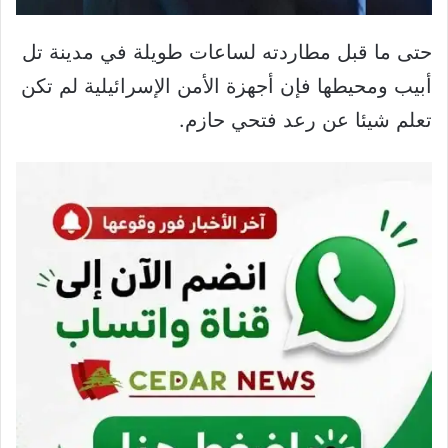
حتى ما قبل مطاردته لساعات طويلة في مدينة تل
أبيب ومحيطها فإن أجهزة الأمن الإسرائيلية لم تكن
تعلم شيئا عن رعد فتحي حازم.