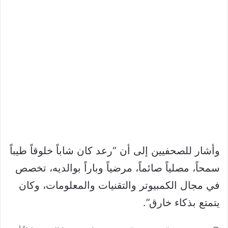
وأشار للصحفيين إلى أن “رعد كان شاباً خلوقاً طيباً
سمحاً، مصلياً صائماً، مرضياً وباراً بوالديه، تخصص
في مجال الكمبيوتر والتقنيات والمعلومات، وكان
يتمتع بذكاء خارق”.