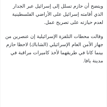
ويتضح أن حازم تسلل إلى إسرائيل عبر الجدار
الذي أقامته إسرائيل على الأراضي الفلسطينية
لعدم حيازته على تصريح عمل.
وقالت محطات التلفزة الإسرائيلية إن عنصرين من
جهاز الأمن العام الإسرائيلي (الشاباك) لاحظا حازم
بينما كانا في طريقهما لأخذ كاميرات مراقبة في
مدينة يافا.