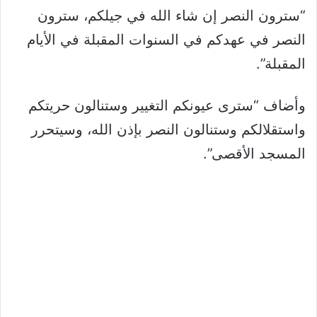
“سترون النصر إن شاء الله في جيلكم، سترون
النصر في عهدكم في السنوات المقبلة في الأيام
المقبلة”.
وأضاف “سترى عيونكم التغيير وستنالون حريتكم
واستقلالكم وستنالون النصر بإذن الله، وسيتحرر
المسجد الأقصى”.