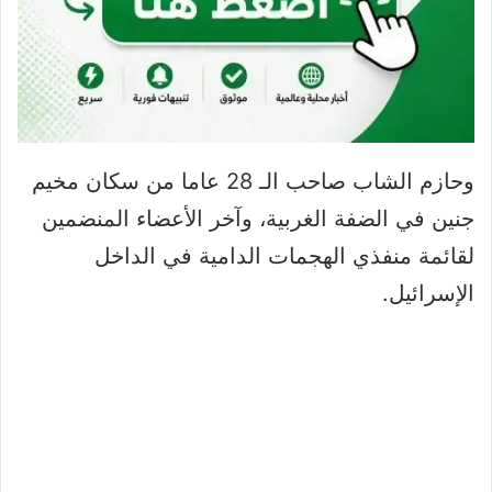
وحازم الشاب صاحب الـ 28 عاما من سكان مخيم
جنين في الضفة الغربية، وآخر الأعضاء المنضمين
لقائمة منفذي الهجمات الدامية في الداخل
الإسرائيل.