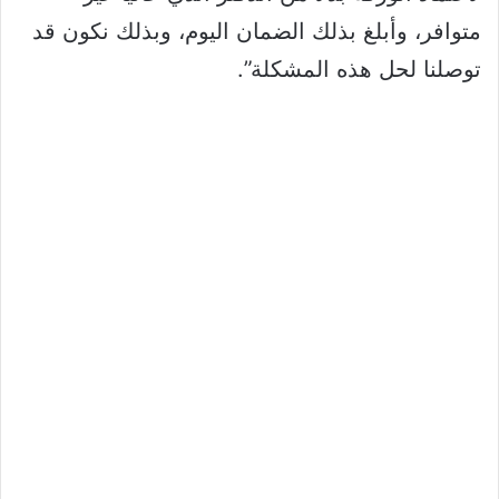
متوافر، وأبلغ بذلك الضمان اليوم، وبذلك نكون قد
توصلنا لحل هذه المشكلة”.