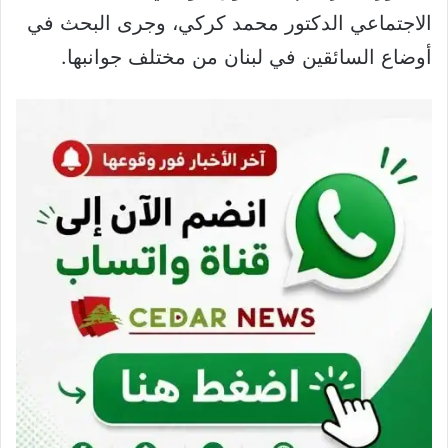
الاجتماعي الدكتور محمد كركي، وجرى البحث في
أوضاع السائقين في لبنان من مختلف جوانبها.