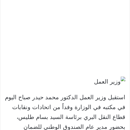
استقبل وزير العمل الدكتور محمد حيدر صباح اليوم
في مكتبه في الوزارة وفداً من اتحادات ونقابات
قطاع النقل البري برئاسة السيد بسام طليس،
بحضور مدير عام الصندوق الوطني للضمان