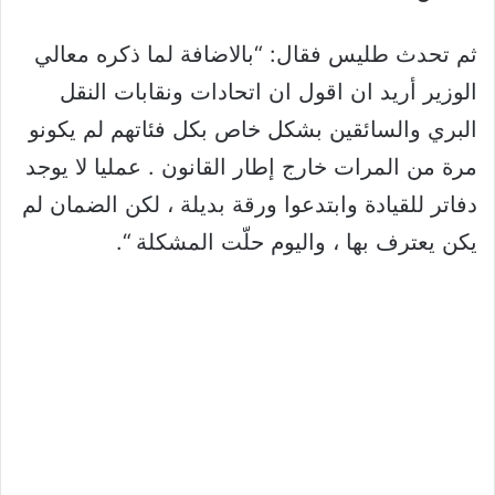
ثم تحدث طليس فقال: “بالاضافة لما ذكره معالي
الوزير أريد ان اقول ان اتحادات ونقابات النقل
البري والسائقين بشكل خاص بكل فئاتهم لم يكونو
مرة من المرات خارج إطار القانون . عمليا لا يوجد
دفاتر للقيادة وابتدعوا ورقة بديلة ، لكن الضمان لم
يكن يعترف بها ، واليوم حلّت المشكلة “.