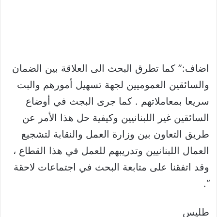
اضاف:” كما تطرق البحث الى العلاقة بين الضمان
والسائقين العموميين لجهة تسهيل أمورهم والبت
سريعا بمعاملاتهم . كما جرى البجث في أوضاع
السائقين غير اللبنانيين وكيفية حل هذا الأمر عن
طريق التعاون بين وزارة العمل والنقابة لتشجيع
العمال اللبنانيين وتدريبهم للعمل في هذا القطاع ،
وقد اتفقنا على متابعة البحث في اجتماعات لاحقة
“.
طليس