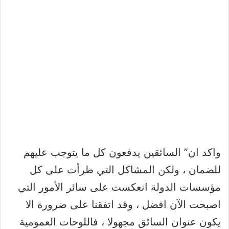
واكد ان” السائقين يدفعون كل ما يتوجب عليهم
للضمان ، ولكن المشاكل التي طرأت على كل
مؤسسات الدولة انعكست على سائر الأمور التي
اصبحت الآن افضل ، وقد اتفقنا على ضرورة الا
يكون عنوان السائق مجهولا ، فاللوحات العمومية