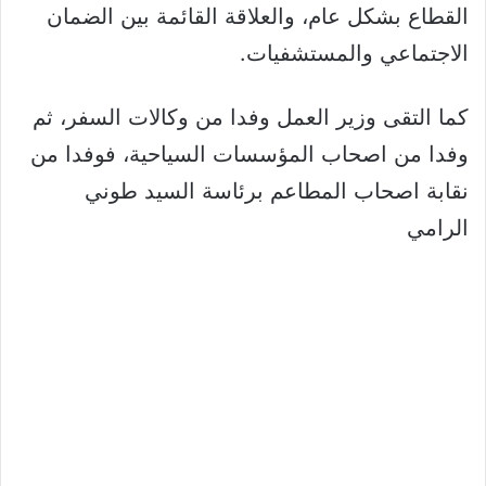
القطاع بشكل عام، والعلاقة القائمة بين الضمان
الاجتماعي والمستشفيات.
كما التقى وزير العمل وفدا من وكالات السفر، ثم
وفدا من اصحاب المؤسسات السياحية، فوفدا من
نقابة اصحاب المطاعم برئاسة السيد طوني
الرامي