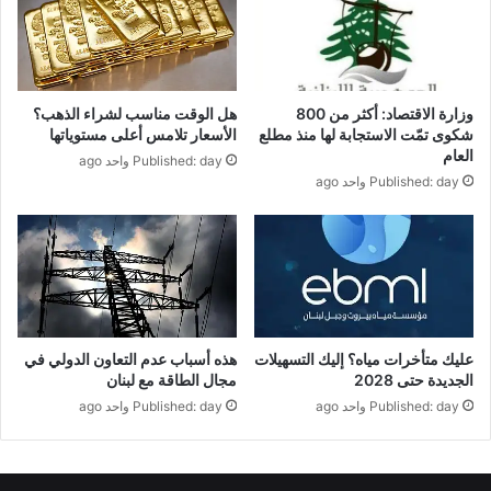
وزارة الاقتصاد: أكثر من 800
هل الوقت مناسب لشراء الذهب؟
شكوى تمّت الاستجابة لها منذ مطلع
الأسعار تلامس أعلى مستوياتها
العام
Published: day واحد ago
Published: day واحد ago
عليك متأخرات مياه؟ إليك التسهيلات
هذه أسباب عدم التعاون الدولي في
الجديدة حتى 2028
مجال الطاقة مع لبنان
Published: day واحد ago
Published: day واحد ago