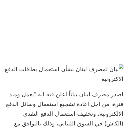
اصدر مصرف لبنان بياناً اعلن فيه انه “يعمل ومنذ
فترة، من اجل اعادة تشجيع استعمال وسائل الدفع
الالكترونية، وتخفيف استعمال الدفع النقدي
(الكاش) في السوق اللبناني، وذلك بالتوافق مع