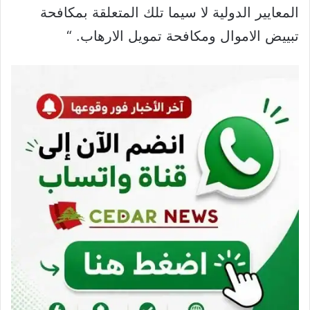
المعايير الدولية لا سيما تلك المتعلقة بمكافحة
تبييض الاموال ومكافحة تمويل الارهاب. “