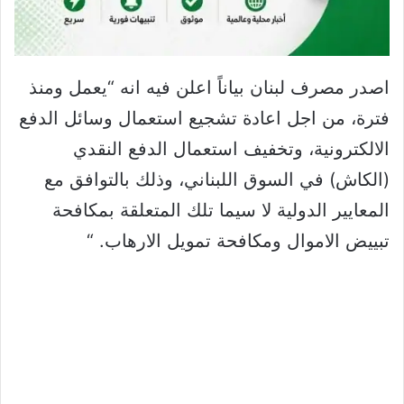
اصدر مصرف لبنان بياناً اعلن فيه انه “يعمل ومنذ
فترة، من اجل اعادة تشجيع استعمال وسائل الدفع
الالكترونية، وتخفيف استعمال الدفع النقدي
(الكاش) في السوق اللبناني، وذلك بالتوافق مع
المعايير الدولية لا سيما تلك المتعلقة بمكافحة
تبييض الاموال ومكافحة تمويل الارهاب. “