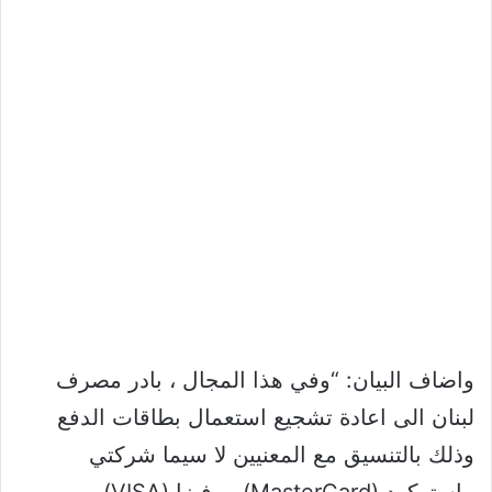
واضاف البيان: “وفي هذا المجال ، بادر مصرف
لبنان الى اعادة تشجيع استعمال بطاقات الدفع
وذلك بالتنسيق مع المعنيين لا سيما شركتي