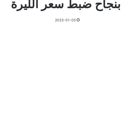
بنجاح ضبط سعر الليرة
2023-01-05