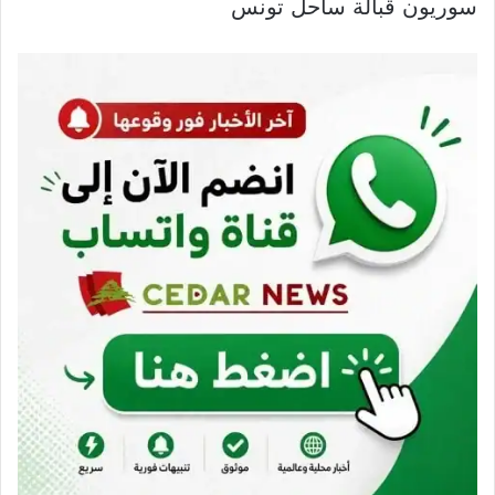
سوريون قبالة ساحل تونس