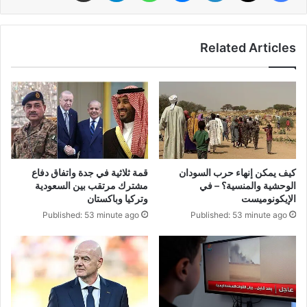
Related Articles
كيف يمكن إنهاء حرب السودان
قمة ثلاثية في جدة واتفاق دفاع
الوحشية والمنسية؟ – في
مشترك مرتقب بين السعودية
الإيكونوميست
وتركيا وباكستان
Published: 53 minute ago
Published: 53 minute ago