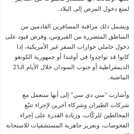
لمنع دخول المرض إلى البلاد.
ويشمل ذلك مراقبة المسافرين القادمين من
المناطق المتضررة من الفيروس، وفرض قيود على
دخول حاملي جوازات السفر غير الأمريكية، إذا
كانوا قد تواجدوا في أوغندا أو جمهورية الكونغو
الديمقراطية أو جنوب السودان خلال الأيام الـ21
الماضية.
وأشارت “سي دي سي” إلى أنها ستعمل مع
شركات الطيران وشركاء آخرين لإجراء تتبّع
المخالطين للركّاب، وزيادة القدرة على إجراء
الفحوصات، وتعزيز جاهزية المستشفيات للاستجابة