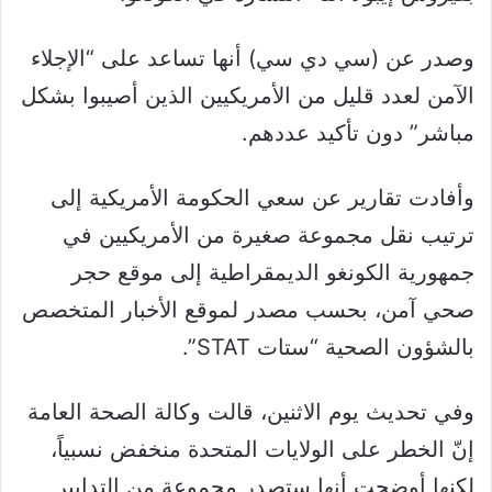
وصدر عن (سي دي سي) أنها تساعد على “الإجلاء
الآمن لعدد قليل من الأمريكيين الذين أصيبوا بشكل
مباشر” دون تأكيد عددهم.
وأفادت تقارير عن سعي الحكومة الأمريكية إلى
ترتيب نقل مجموعة صغيرة من الأمريكيين في
جمهورية الكونغو الديمقراطية إلى موقع حجر
صحي آمن، بحسب مصدر لموقع الأخبار المتخصص
بالشؤون الصحية “ستات STAT”.
وفي تحديث يوم الاثنين، قالت وكالة الصحة العامة
إنّ الخطر على الولايات المتحدة منخفض نسبياً،
لكنها أوضحت أنها ستصدر مجموعة من التدابير