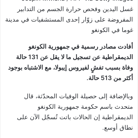
غسل اليدين وفحص حرارة الجسم من التدابير
المفروضة على زوّار إحدى المستشفيات في مدينة
غوما في الكونغو
أفادت مصادر رسمية في جمهورية الكونغو
الديمقراطية عن تسجيل ما لا يقل عن 131 حالة
وفاة بسبب تفشٍ لفيروس إيبولا، مع الاشتباه بوجود
أكثر من 513 حالة.
وبالإضافة إلى حصيلة الوفيات المحدّثة، قال
متحدث باسم حكومة جمهورية الكونغو
الديمقراطية إن الحالات باتت تُسجّل الآن على
نطاق أوسع.