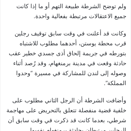
ولم توضح الشرطة طبيعة التهم أو ما إذا كانت
جميع الاعتقالات مرتبطة بفعالية واحدة.
وكانت قد أعلنت في وقت سابق توقيف رجلين
قرب محطة يوستن، أحدهما مطلوب للاشتباه
بتورطه في جريمة إلحاق أذى جسدي خطير عقب
حادثة وقعت في مدينة برمنغهام، وقد رُصد أثناء
وصوله إلى لندن للمشاركة في مسيرة “وحدوا
المملكة”.
وأضافت الشرطة أن الرجل الثاني مطلوب على
خلفية قضية منفصلة تتعلق بالتحريض على مهاجمة
شرطي، بعدما كانت قد ذكرت في وقت سابق أن
الرجلين مرتبطان بحادثة برمنغهام نفسها.