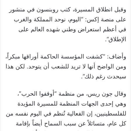
وقبل انطلاق المسيرة، كتب روبنسون في منشور
على منصة إكس: “اليوم، نوحد المملكة والغرب
في أعظم استعراض وطني شهده العالم على
الإطلاق”.
وأضاف: “كشفت المؤسسة الحاكمة أوراقها مبكراً،
ومن الواضح أنها لا تريد للشعب أن يتوحد. لكن هذا
سيحدث رغم ذلك”.
وقال جون ريس، من منظمة “أوقفوا الحرب”،
وهي إحدى الجهات المنظمة للمسيرة المؤيدة
للفلسطينيين، إن الفعالية تُنظم في اليوم نفسه من
كل عام، متسائلاً عن سبب السماح أيضاً بإقامة