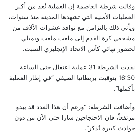
وقالت شرطة العاصمة إن العملية تُعد من أكبر
العمليات الأمنية التي تشهدها المدينة منذ سنوات،
ويأتي ذلك بالتزامن مع توافد عشرات الآلاف من
مشجعي كرة القدم إلى ملعب ملعب ويمبلي
لحضور نهائي كأس الاتحاد الإنجليزي السبت.
نفذت الشرطة 31 عملية اعتقال حتى الساعة
16:30 بتوقيت بريطانيا الصيفي “في إطار العملية
بأكملها”.
وأضافت الشرطة: “ورغم أن هذا العدد قد يبدو
مرتفعاً، فإن الاحتجاجين سارا حتى الآن من دون
حوادث كبيرة تُذكر”.