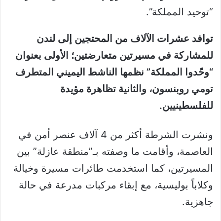
“توحيد المملكة”.
توافد عشرات الآلاف من المحتجين إلى لندن
للمشاركة في مسيرتين متعارضتين؛ الأولى بعنوان
“وحّدوا المملكة” نظمها الناشط اليميني المتطرف
تومي روبنسون، والثانية تظاهرة مؤيدة
للفلسطينيين.
ونشرت الشرطة أكثر من 4 آلاف عنصر أمن في
العاصمة، وأقامت ما وصفته بـ”منطقة عازلة” بين
المسيرتين، كما استخدمت طائرات مسيرة وخيالة
وكلاباً بوليسية، مع إبقاء مركبات مدرعة في حالة
جاهزية.