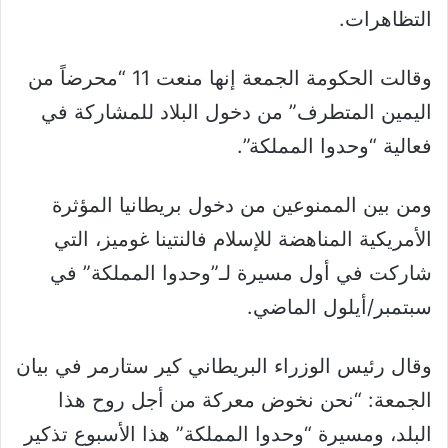
التظاهرات.
وقالت الحكومة الجمعة إنها منعت 11 “محرضاً من
اليمين المتطرف” من دخول البلاد للمشاركة في
فعالية “وحدوا المملكة”.
ومن بين الممنوعين من دخول بريطانيا المؤثرة
الأمريكية المناهضة للإسلام فالنتينا غوميز، التي
شاركت في أول مسيرة لـ”وحدوا المملكة” في
سبتمبر/أيلول الماضي.
وقال رئيس الوزراء البريطاني كير ستارمر في بيان
الجمعة: “نحن نخوض معركة من أجل روح هذا
البلد، ومسيرة “وحدوا المملكة” هذا الأسبوع تذكير