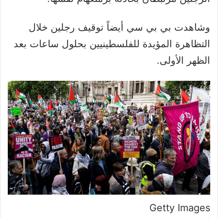
وشاهدت بي بي سي أيضاً توقيف رجلين خلال
التظاهرة المؤيدة للفلسطينيين بحلول ساعات بعد
الظهر الأولى.
Getty Images