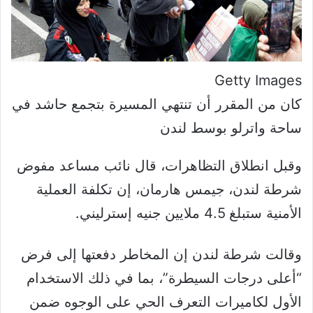
Getty Images
كان من المقرر أن تنتهي المسيرة بتجمع حاشد في
ساحة واترلو بوسط لندن
وقبل انطلاق التظاهرات، قال نائب مساعد مفوض
شرطة لندن، جيمس هارمان، إن تكلفة العملية
الأمنية ستبلغ 4.5 ملايين جنيه إسترليني.
وقالت شرطة لندن إن المخاطر دفعتها إلى فرض
“أعلى درجات السيطرة”، بما في ذلك الاستخدام
الأول لكاميرات التعرف الحي على الوجوه ضمن