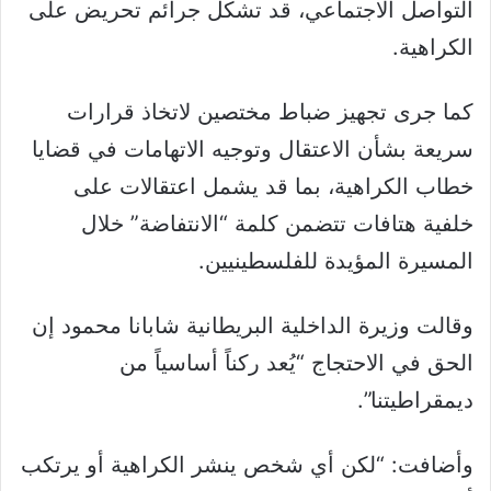
التواصل الاجتماعي، قد تشكل جرائم تحريض على
الكراهية.
كما جرى تجهيز ضباط مختصين لاتخاذ قرارات
سريعة بشأن الاعتقال وتوجيه الاتهامات في قضايا
خطاب الكراهية، بما قد يشمل اعتقالات على
خلفية هتافات تتضمن كلمة “الانتفاضة” خلال
المسيرة المؤيدة للفلسطينيين.
وقالت وزيرة الداخلية البريطانية شابانا محمود إن
الحق في الاحتجاج “يُعد ركناً أساسياً من
ديمقراطيتنا”.
وأضافت: “لكن أي شخص ينشر الكراهية أو يرتكب