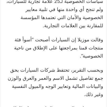
سياسات الخصوصية لـ25 علامة تجارية للسيارات،
ولم تنجح أي واحدة منها في تلبية معايير
الخصوصية والأمان التي تعتمدها المؤسسة
للمقارنة بين العلامات التجارية.
وقالت موزيلا إن السيارات أصبحت “أسوأ فئة
منتجات قمنا بمراجعتها على الإطلاق من ناحية
الخصوصية”.
وبحسب التقرير، تحتفظ شركات السيارات بحق
جمع تفاصيل تشمل الاسم والعمر والعرق والوزن
والبيانات المالية وتعابير الوجه والميول النفسية
وغير ذلك.