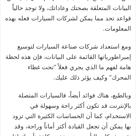
البيانات المتعلقة بصحتك وعاداتك، ولا توجد حالياً
قواعد تحد مما يمكن لشركات السيارات فعله بهذه
المعلومات.
ومع استعداد شركات صناعة السيارات لتوسيع
إمبراطورياتها القائمة على البيانات، فإن هذه لحظة
هامة لفهم ما الذي يجري فعلاً “تحت غطاء
المحرك” وكيف يؤثر ذلك عليك.
وبالطبع، هناك فوائد أيضاً، فالسيارات المتصلة
بالإنترنت قد تكون أكثر راحة وسهولة في
الاستخدام، كما أن الحساسات الكثيرة التي تزود
بها يمكن أن تجعل القيادة أكثر أماناً وراحة، وقد