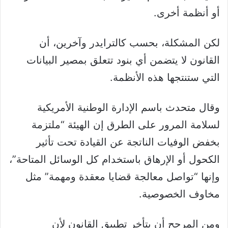
أو أنظمة أخرى.
لكن المشكلة، بحسب كالترايدر وآخرين، أن
القانون لا يتضمن أي بنود تتعلق بمصير البيانات
التي ستنتجها هذه الأنظمة.
وقال متحدث باسم الإدارة الوطنية الأمريكية
لسلامة المرور على الطرق إن الهيئة “ملتزمة
بخفض الوفيات الناتجة عن القيادة تحت تأثير
الكحول أو الإرهاق باستخدام كل الوسائل المتاحة”،
وإنها “تواصل معالجة قضايا معقدة ومهمة” مثل
مخاوف الخصوصية.
ومن المرجح أن يتأخر تطبيق القانون لأن