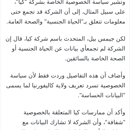
وتشير سياسة الخصوصية الخاصة بشركة “كيا”،
على سبيل المثال، إلى أن الشركة قد تجمع حتى
معلومات تتعلق بـ”الحياة الجنسية” والصحة العامة.
لكن جيمس بيل، المتحدث باسم شركة كيا، قال إن
الشركة لم تجمعأي بيانات عن الحياة الجنسية أو
الصحة الخاصة بالسائقين.
وأضاف أن هذه التفاصيل وردت فقط لأن سياسة
الخصوصية تسرد تعريف ولاية كاليفورنيا لما يسمى
“البيانات الحساسة”.
وأكد أن ممارسات كيا المتعلقة بالخصوصية
“شفافة”، وأن الشركة لا تشارك البيانات مع