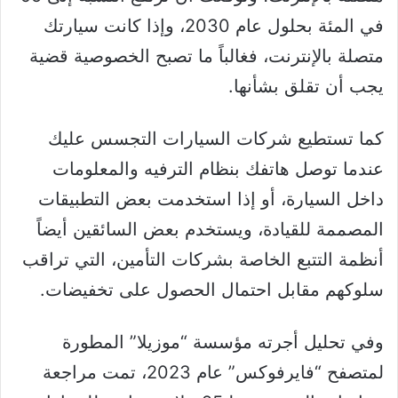
في المئة بحلول عام 2030، وإذا كانت سيارتك
متصلة بالإنترنت، فغالباً ما تصبح الخصوصية قضية
يجب أن تقلق بشأنها.
كما تستطيع شركات السيارات التجسس عليك
عندما توصل هاتفك بنظام الترفيه والمعلومات
داخل السيارة، أو إذا استخدمت بعض التطبيقات
المصممة للقيادة، ويستخدم بعض السائقين أيضاً
أنظمة التتبع الخاصة بشركات التأمين، التي تراقب
سلوكهم مقابل احتمال الحصول على تخفيضات.
وفي تحليل أجرته مؤسسة “موزيلا” المطورة
لمتصفح “فايرفوكس” عام 2023، تمت مراجعة