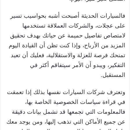
فالسيارات الحديثة أصبحت أشبه بحواسيب تسير
على عجلات، والشركات العملاقة تستخدمها
لامتصاص تفاصيل حميمة عن حياتك بهدف تحقيق
المزيد من الأرباح، وإذا كنت تظن أن القيادة اليوم
تمنحك فرصة للعزلة والاستقلالية، فعليك أن تعيد
التفكير، ويبدو أن الأمر سيتفاقم أكثر في
المستقبل.
وتعترف شركات السيارات نفسها بذلك إذا تعمقت
في قراءة سياسات الخصوصية الخاصة بها،
فالمعلومات التي تجمعها قد تشمل بيانات دقيقة
عن جميع الأماكن التي تذهب إليها، ومن يوجد معك