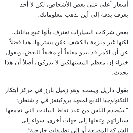
أسعار أعلى على بعض الأشخاص، لكن لا أحد
يعرف بدقة إلى أين تذهب معلوماتك.
بعض شركات السيارات تعترف بأنها تبيع بياناتك،
لكنها غير ملزمة بالكشف عمّن يشتريها، هذا فضلاً
عن أن الأمر قد يبدو مقلقاً أو مخيفاً للبعض، ويقول
خبراء إن معظم المستهلكين لا يدركون أصلاً أن هذا
يحدث.
يقول داريل ويست، وهو زميل بارز في مركز ابتكار
التكنولوجيا التابع لمعهد بروكينغز في واشنطن:
“سيُصدم الناس من عدد نقاط البيانات التي تجمعها
سياراتهم وتنقلها إلى جهات أخرى، سواء إلى
الشركة المصنعة أو إلى تطبيقات خارجية”.