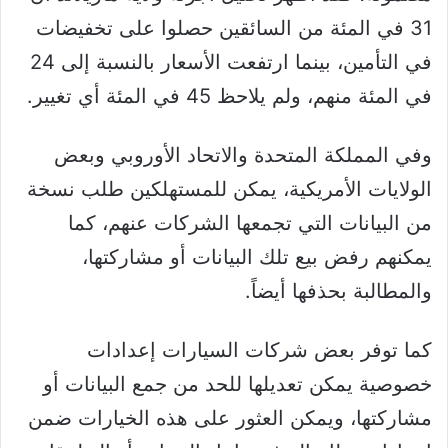
31 في المئة من السائقين حصلوا على تخفيضات
في التأمين، بينما ارتفعت الأسعار بالنسبة إلى 24
في المئة منهم، ولم يلاحظ 45 في المئة أي تغيير.
وفي المملكة المتحدة والاتحاد الأوروبي وبعض
الولايات الأمريكية، يمكن للمستهلكين طلب نسخة
من البيانات التي تجمعها الشركات عنهم، كما
يمكنهم رفض بيع تلك البيانات أو مشاركتها،
والمطالبة بحذفها أيضاً.
كما توفر بعض شركات السيارات إعدادات
خصوصية يمكن تعديلها للحد من جمع البيانات أو
مشاركتها، ويمكن العثور على هذه الخيارات ضمن