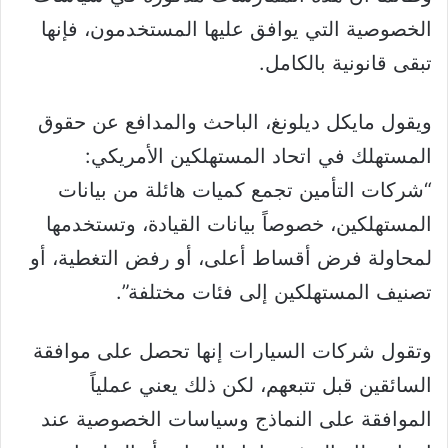
الخصوصية التي يوافق عليها المستخدمون، فإنها
تبقى قانونية بالكامل.
ويقول مايكل ديلونغ، الباحث والمدافع عن حقوق
المستهلك في اتحاد المستهلكين الأمريكي:
“شركات التأمين تجمع كميات هائلة من بيانات
المستهلكين، خصوصاً بيانات القيادة، وتستخدمها
لمحاولة فرض أقساط أعلى، أو رفض التغطية، أو
تصنيف المستهلكين إلى فئات مختلفة”.
وتقول شركات السيارات إنها تحصل على موافقة
السائقين قبل تتبعهم، لكن ذلك يعني عملياً
الموافقة على النماذج وسياسات الخصوصية عند