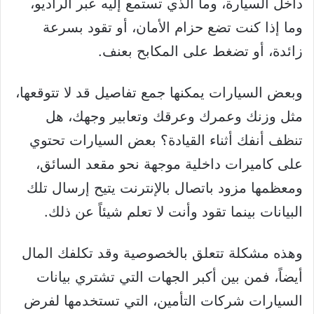
داخل السيارة، وما الذي تستمع إليه عبر الراديو،
وما إذا كنت تضع حزام الأمان، أو تقود بسرعة
زائدة، أو تضغط على المكابح بعنف.
وبعض السيارات يمكنها جمع تفاصيل قد لا تتوقعها،
مثل وزنك وعمرك وعرقك وتعابير وجهك، هل
تنظف أنفك أثناء القيادة؟ بعض السيارات تحتوي
على كاميرات داخلية موجهة نحو مقعد السائق،
ومعظمها مزود باتصال بالإنترنت يتيح إرسال تلك
البيانات بينما تقود وأنت لا تعلم شيئاً عن ذلك.
وهذه مشكلة تتعلق بالخصوصية وقد تكلفك المال
أيضاً، فمن بين أكبر الجهات التي تشتري بيانات
السيارات شركات التأمين، التي تستخدمها لفرض