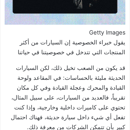
Getty Images
يقول خبراء الخصوصية إن السيارات من أكثر
المنتجات التي تتدخل في خصوصيتنا في حياتنا
قد يكون من الصعب تخيل ذلك، لكن السيارات
الحديثة مليئة بالحساسات: في المقاعد ولوحة
القيادة والمحرك وعجلة القيادة وفي كل مكان
تقريباً، فالعديد من السيارات، على سبيل المثال،
تحتوي على كاميرات داخلية وخارجية، وإذا كنت
تفعل أي شيء داخل سيارة حديثة، فهناك احتمال
كبير بأن تتمكن الشركات من معرفة ذلك.