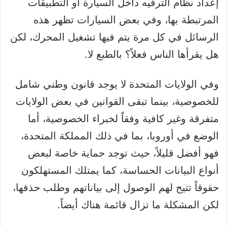
إعداد نظام الترفيه داخل السيارة أو التطبيقات
المرتبطة بها، وفي بعض السيارات تظهر هذه
الرسائل في كل مرة يتم فيها تشغيل المحرك، لكن
هل يقرأها الناس فعلاً؟ بالطبع لا.
وفي الولايات المتحدة لا يوجد قانون وطني شامل
للخصوصية، بينما تبقى القوانين في بعض الولايات
متفرقة وغير كافية وفقاً لخبراء الخصوصية، أما
الوضع في أوروبا، بما في ذلك المملكة المتحدة،
فهو أفضل قليلاً، حيث توجد حماية خاصة لبعض
أنواع البيانات الحساسة، كما يمتلك المستهلكون
حقوقاً تتيح لهم الوصول إلى بياناتهم وطلب حذفها،
لكن المشكلة ما تزال قائمة هناك أيضاً.