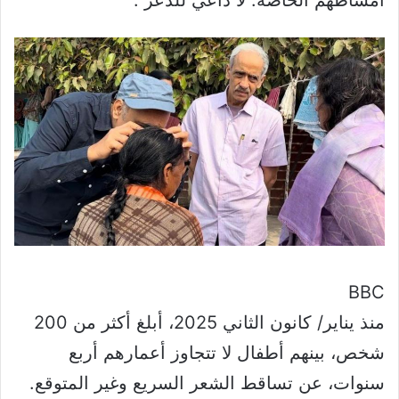
BBC
منذ يناير/ كانون الثاني 2025، أبلغ أكثر من 200
شخص، بينهم أطفال لا تتجاوز أعمارهم أربع
سنوات، عن تساقط الشعر السريع وغير المتوقع.