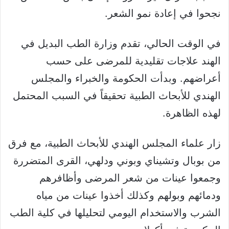
نجحوا في إعادة نمو الشعر.
في الوقت الحالي، تقدم وزارة الطب البديل في
الهند علاجات تقليدية للمرضى على حسب
أعراضهم. وبدأت الحكومة والخبراء والمجلس
الهندي للأبحاث الطبية تحقيقاً في السبب المحتمل
لهذه الظاهرة.
زار علماء المجلس الهندي للأبحاث الطبية، مع فرق
من بوبال وتشيناي وبوني ودلهي، القرى المتضررة
وجمعوا عينات من شعر المرضى وأظافرهم
ودمائهم وبولهم وكذلك أخذوا عينات من مياه
الشرب والاستخدام اليومي لتحليلها في كلية الطب