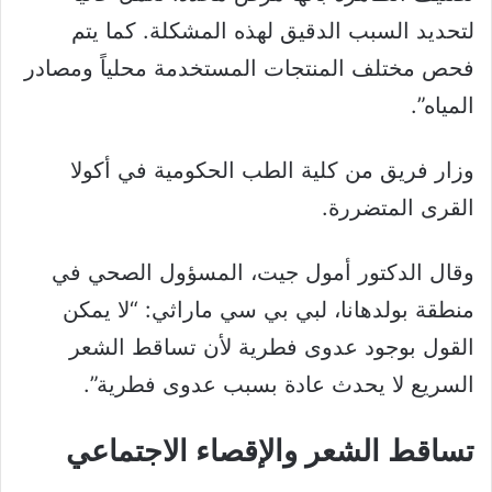
لتحديد السبب الدقيق لهذه المشكلة. كما يتم
فحص مختلف المنتجات المستخدمة محلياً ومصادر
المياه”.
وزار فريق من كلية الطب الحكومية في أكولا
القرى المتضررة.
وقال الدكتور أمول جيت، المسؤول الصحي في
منطقة بولدهانا، لبي بي سي ماراثي: “لا يمكن
القول بوجود عدوى فطرية لأن تساقط الشعر
السريع لا يحدث عادة بسبب عدوى فطرية”.
تساقط الشعر والإقصاء الاجتماعي