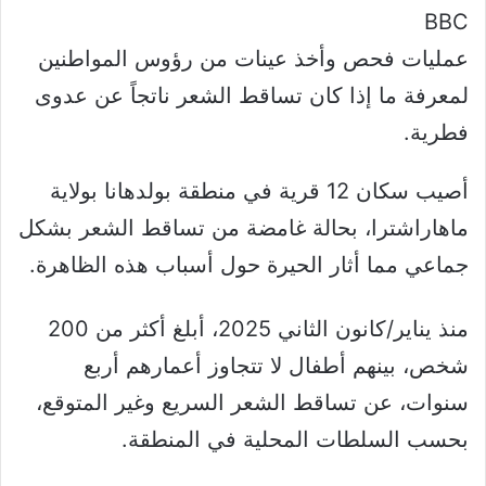
BBC
عمليات فحص وأخذ عينات من رؤوس المواطنين
لمعرفة ما إذا كان تساقط الشعر ناتجاً عن عدوى
فطرية.
أصيب سكان 12 قرية في منطقة بولدهانا بولاية
ماهاراشترا، بحالة غامضة من تساقط الشعر بشكل
جماعي مما أثار الحيرة حول أسباب هذه الظاهرة.
منذ يناير/كانون الثاني 2025، أبلغ أكثر من 200
شخص، بينهم أطفال لا تتجاوز أعمارهم أربع
سنوات، عن تساقط الشعر السريع وغير المتوقع،
بحسب السلطات المحلية في المنطقة.