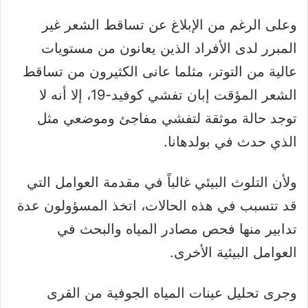
وعلى الرغم من الإبلاغ عن تساقط الشعر غير
المبرر لدى الأفراد الذين يعانون من مستويات
عالية من التوتر، مثلما عانى الكثيرون من تساقط
الشعر المؤقت إبان تفشي كوفيد-19، إلا أنه لا
توجد حالة موثقة لتفشي مفاجئ وموضعي مثل
الذي حدث في بولدهانا.
ولأن التلوث البيئي غالباً في مقدمة العوامل التي
قد تتسبب في هذه الحالات، اتخذ المسؤولون عدة
تدابير منها فحص مصادر المياه والبحث في
العوامل البيئية الأخرى.
وجرى تحليل عينات المياه الجوفية من القرى