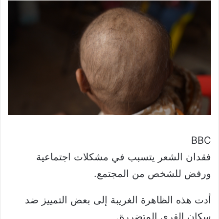
BBC
فقدان الشعر يتسبب في مشكلات اجتماعية
ورفض للشخص من المجتمع.
أدت هذه الظاهرة الغريبة إلى بعض التمييز ضد
سكان القرى المتضررة.