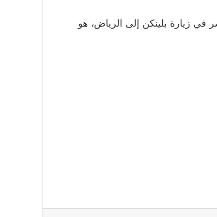
ي زيارة بلينكن إلى الرياض، هو