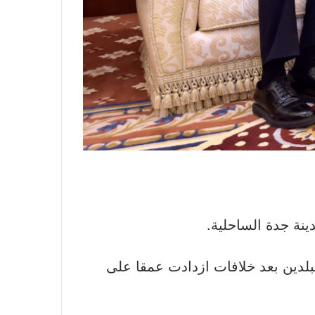
ينة جدة الساحلية.
لبلدين بعد خلافات ازدادت عمقا على