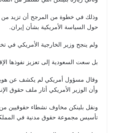
وذلك في خطوة من المرجح أن تزيد من تو
حول السياسة الأمريكية بشأن إيران.
ولم ينجح وزير الخارجية الأمريكي في تخ
بل سعت السعودية إلى تعزيز نفوذها الإقل
وقال مسؤول أمريكي لم يكشف عن هويته إن
وأن الوزير الأمريكي أثار ملف حقوق الإن
تأسيس مجموعة حقوق مدنية في المملكة 