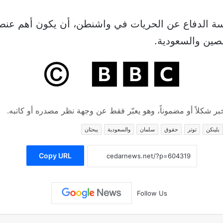
الدفاع عن الحريات في واشنطن، أن يكون أهم عنصر ف
لصين والسعودية.
 شكلاً أو مضموناً، وهو يعبّر فقط عن وجهة نظر مصدره أو كاتبه.
بلينكن
توتر
حقوق
سلمان
والسعودية
يبحثان
Copy URL
Follow Us