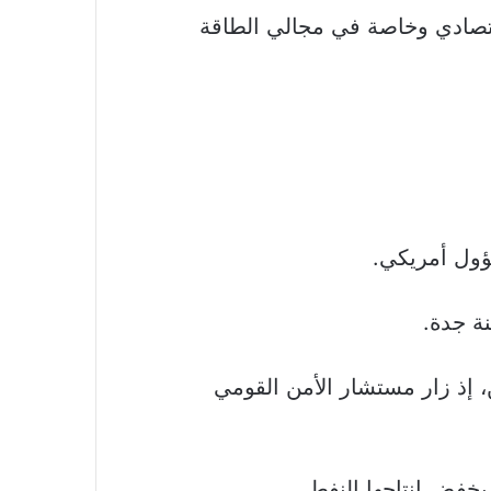
اقتصادي وخاصة في مجالي الطاقة
ؤول أمريكي.
ة جدة.
، إذ زار مستشار الأمن القومي
 بخفض إنتاجها النفطي.