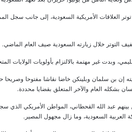
تر العلاقات الأمريكية السعودية، إلى جانب سجل الم
فيف التوتر خلال زيارته السعودية صيف العام الماضي.
يمي، وبدت غير مهتمة بالالتزام بأولويات الولايات المت
 بن سلمان وبلينكن خاضا نقاشا مفتوحا وصريحا حول م
سان بشكله العام والآخر المتعلق بقضايا محددة.
العربية السعودية، وما زال مجهول المصير.