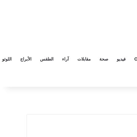
C
فيديو
صحة
مقابلات
آراء
الطقس
الأبراج
اللوتو