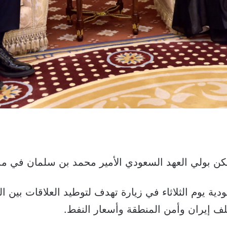
ينكن بولي العهد السعودي الأمير محمد بن سلمان في مد
ية يوم الثلاثاء في زيارة تهدف لتوطيد العلاقات بين ا
 إيران وأمن المنطقة وأسعار النفط.