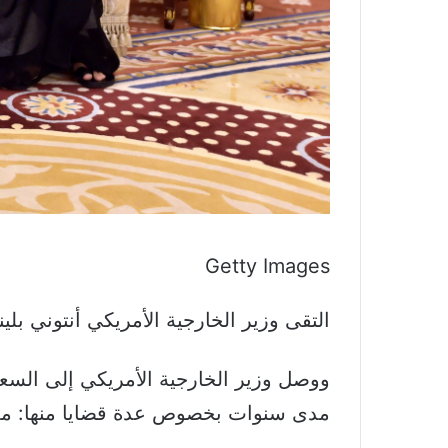
Getty Images
التقى وزير الخارجية الأمريكي أنتوني بل
ووصل وزير الخارجية الأمريكي إلى السعود
مدى سنوات بخصوص عدة قضايا منها: ملف