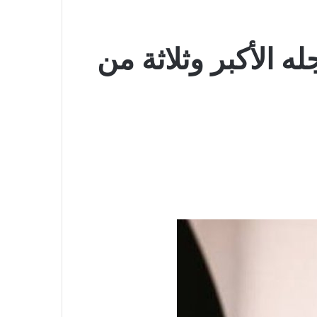
ه الأكبر وثلاثة من