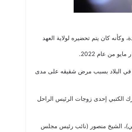
، وكأنه كان يتم تحضيره لولاية العهد
و من عام 2022.
لي في البلاد بسبب مرض شقيقه على مدى
رك الكتبي إحدى زوجات الرئيس الراحل
ني)، الشيخ منصور (نائب رئيس مجلس