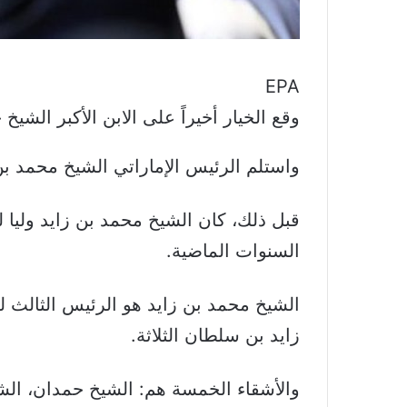
EPA
وقع الخيار أخيراً على الابن الأكبر الشيخ
واستلم الرئيس الإماراتي الشيخ محمد بن زا
قبل ذلك، كان الشيخ محمد بن زايد وليا
السنوات الماضية.
الشيخ محمد بن زايد هو الرئيس الثالث 
زايد بن سلطان الثلاثة.
والأشقاء الخمسة هم: الشيخ حمدان، ال