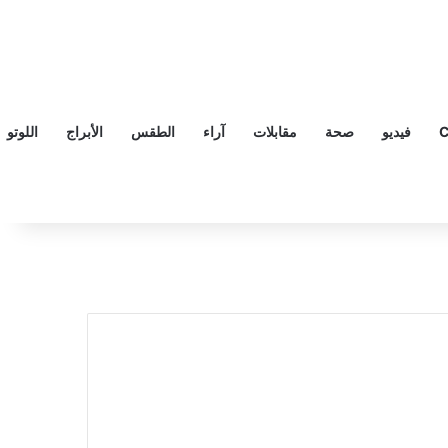
C
فيديو
صحة
مقابلات
آراء
الطقس
الأبراج
اللوتو