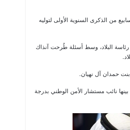
يع من الذكرى السنوية الأولى لتوليه
د رئاسة البلاد، وسط أسئلة طُرحت آنذاك
د.
ينها نائب مستشار الأمن الوطني بدرجة