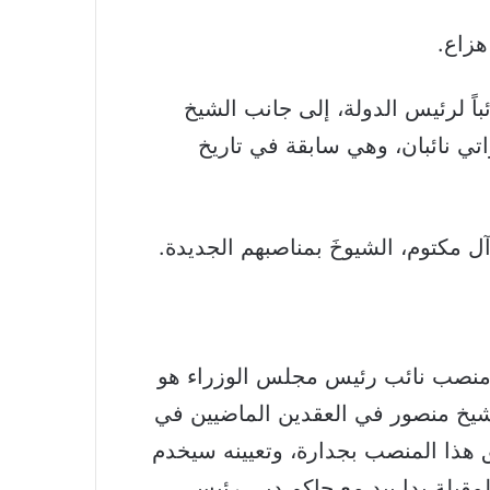
هزاع.
باً لرئيس الدولة، إلى جانب الشيخ
اتي نائبان، وهي سابقة في تاريخ
مكتوم، الشيوخَ بمناصبهم الجديدة.
 منصب نائب رئيس مجلس الوزراء هو
شيخ منصور في العقدين الماضيين في
حق هذا المنصب بجدارة، وتعيينه سيخدم
مقبلة يدا بيد مع حاكم دبي رئيس