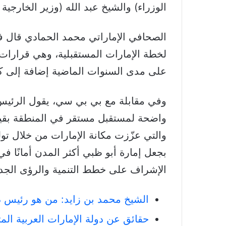
الوزراء) والشيخ عبد الله (وزير الخارجية 
الصحافي الإماراتي محمد الحمادي قال في
لخطة الإمارات المستقبلية، وهي قرارات 
على مدى السنوات الماضية إضافة إلى كون
وفي مقابلة مع بي بي سي، يقول الرئيس
واضحة لمستقبل مستقر في المنطقة بقيادا
بجعل إمارة أبو ظبي أكثر المدن أمانًا
الإشراف على خطط التنمية والرؤى الجديد
الشيخ محمد بن زايد: من هو رئيس دو
حقائق عن دولة الإمارات العربية الم