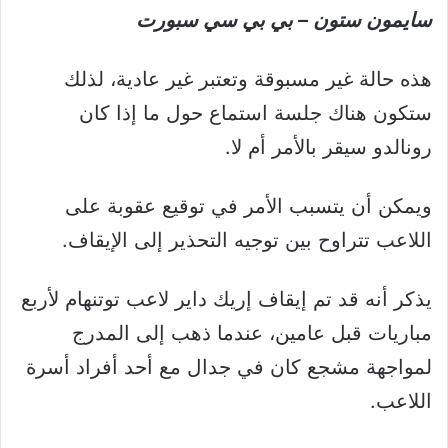
سايمون ستون – بي بي سي سبورت
هذه حالة غير مسبوقة وتعتبر غير عادية، لذلك
ستكون هناك جلسة استماع حول ما إذا كان
رونالدو سيقر بالأمر أم لا.
ويمكن أن يتسبب الأمر في توقيع عقوبة على
اللاعب تتراوح بين توجيه التحذير إلى الإيقاف.
يذكر أنه قد تم إيقاف إريك داير لاعب توتنهام لأربع
مباريات قبل عامين، عندما ذهب إلى المدرج
لمواجهة مشجع كان في جدال مع أحد أفراد أسرة
اللاعب.