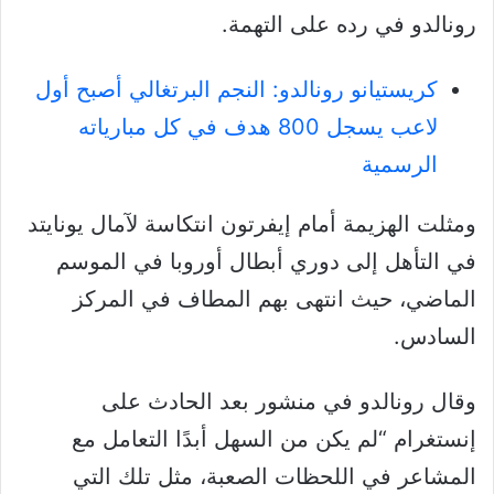
رونالدو في رده على التهمة.
كريستيانو رونالدو: النجم البرتغالي أصبح أول
لاعب يسجل 800 هدف في كل مبارياته
الرسمية
ومثلت الهزيمة أمام إيفرتون انتكاسة لآمال يونايتد
في التأهل إلى دوري أبطال أوروبا في الموسم
الماضي، حيث انتهى بهم المطاف في المركز
السادس.
وقال رونالدو في منشور بعد الحادث على
إنستغرام “لم يكن من السهل أبدًا التعامل مع
المشاعر في اللحظات الصعبة، مثل تلك التي