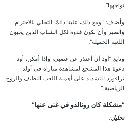
نواجهها”.
وأضاف: “ومع ذلك، علينا دائمًا التحلي بالاحترام
والصبر وأن نكون قدوة لكل الشباب الذين يحبون
اللعبة الجميلة”.
وتابع “أود أن أعتذر عن غضبي، وإذا أمكن، أود
دعوة هذا المشجع لمشاهدة مباراة في أولد
ترافورد للتشديد على أهمية اللعب النظيف والروح
الرياضية.”
“مشكلة كان رونالدو في غنى عنها”
تحليل: