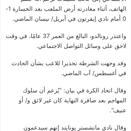
الهاتف، أثناء مغادرته أرض الملعب بعد الخسارة 1-
0 أمام نادي إيفرتون في أبريل/ نيسان الماضي.
واعتذر رونالدو، البالغ من العمر 37 عامًا، في وقت
لاحق على وسائل التواصل الاجتماعي.
وقد وجهت الشرطة تحذيرا للاعب بشأن الحادث
في أغسطس/ آب الماضي.
وقال اتحاد الكرة في بيان: “يُزعم أن سلوك
المهاجم بعد صافرة النهاية كان غير لائق و/ أو
عنيف”.
وقال نادي مانشستر يونايتد إنهم سيدعمون