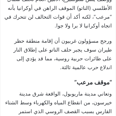
الأطلسي (الناتو) الموقف الراهن في أوكرانيا بأنه
“مرعب”، لكنه أكد أن قوات التحالف لن تتحرك في
اتجاه أوكرانيا لا برا ولا جوا.
ورجح مسؤولون غربيون أن إقامة منطقة حظر
طيران سوف يجبر حلف الناتو على إطلاق النار
على طائرات حربية روسية، مما قد يؤدي إلى
اندلاع حرب عالمية ثالثة.
“موقف مرعب”
وتعاني مدينة ماريوبول، الواقعة شرق مدينة
خيرسون، من انقطاع المياه والكهرباء وسط الشتاء
القارس بسبب القصف الروسي الذي استمر