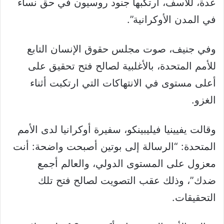
عدة، للأسف، ارتكبها جنود روسيون في حق نساء
في المدن الأوكرانية”.
وفي جنيف، صوت مجلس حقوق الإنسان التابع
للأمم المتحدة، بالأغلبية لصالح فتح تحقيق على
أعلى مستوى في الانتهاكات التي ارتكبت أثناء
الغزو.
وقالت يفيينيا فيليبينكو، سفيرة أوكرانيا لدى الأمم
المتحدة: “الرسالة إلى بوتين أصبحت واضحة: أنت
معزول على المستوى الدولي، والعالم أجمع
ضدك”، وذلك عقب التصويت لصالح فتح تلك
التحقيقات.