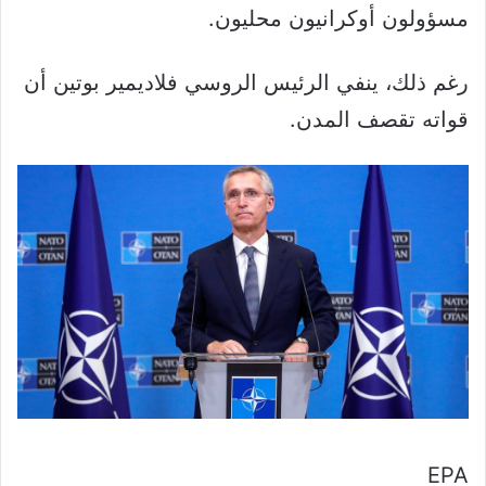
مسؤولون أوكرانيون محليون.
رغم ذلك، ينفي الرئيس الروسي فلاديمير بوتين أن
قواته تقصف المدن.
EPA