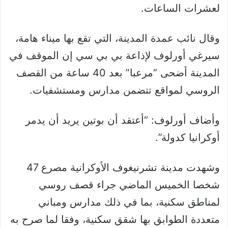
لعشرات الساعات.
وقال نائب عمدة المدينة، التي تقع بها ميناء هامة،
سيرغي أورلوف لإذاعة بي بي سي إن الموقف في
المدينة أضحى “مرعبا” بعد 40 ساعة من القصف
الروسي لمواقع تتضمن مدارس ومستشفيات.
وأضاف أورلوف: “أعتقد أن بوتين يريد أن يدمر
أوكرانيا كدولة”.
وشهدت مدينة تشرنيغوف الأوكرانية مصرع 47
شخصا الخميس الماضي جراء قصف روسي
لمناطق سكنية، بما في ذلك مدارس ومباني
متعددة الطوابق بها شقق سكنية، وفقا لما صرح به