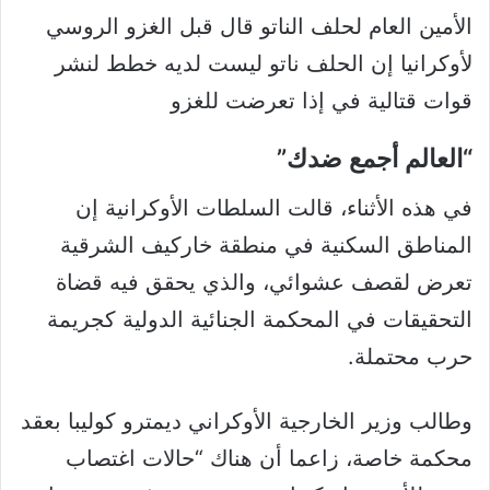
الأمين العام لحلف الناتو قال قبل الغزو الروسي
لأوكرانيا إن الحلف ناتو ليست لديه خطط لنشر
قوات قتالية في إذا تعرضت للغزو
“العالم أجمع ضدك”
في هذه الأثناء، قالت السلطات الأوكرانية إن
المناطق السكنية في منطقة خاركيف الشرقية
تعرض لقصف عشوائي، والذي يحقق فيه قضاة
التحقيقات في المحكمة الجنائية الدولية كجريمة
حرب محتملة.
وطالب وزير الخارجية الأوكراني ديمترو كوليبا بعقد
محكمة خاصة، زاعما أن هناك “حالات اغتصاب