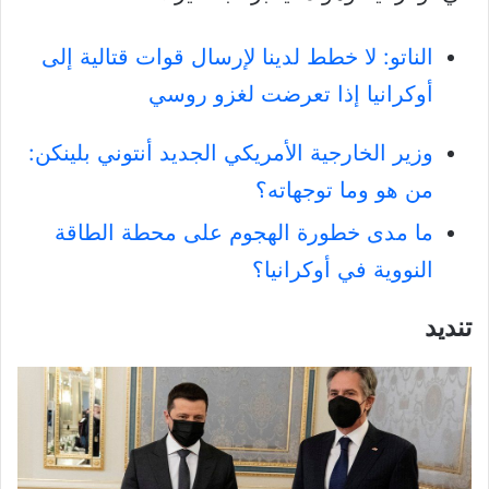
الناتو: لا خطط لدينا لإرسال قوات قتالية إلى
أوكرانيا إذا تعرضت لغزو روسي
وزير الخارجية الأمريكي الجديد أنتوني بلينكن:
من هو وما توجهاته؟
ما مدى خطورة الهجوم على محطة الطاقة
النووية في أوكرانيا؟
تنديد