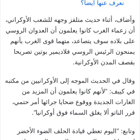
نعرف عنها أيضاً؟
وأضاف، أثناء حديث متلفز وجهه للشعب الأوكراني،
أن زعماء الغرب كانوا يعلمون أن العدوان الروسي
على بلاده سوف يتصاعد، متهما قوى الغرب بأنهم
يمنحون الرئيس الروسي فلاديمير بوتين تصريحا
بقصف المدن الأوكرانية.
وقال في الحديث الموجه إلى الأوكرانيين من مكتبه
في كييف: “لأنهم كانوا يعلمون أن المزيد من
الغارات الجديدة ووقوع ضحايا جرائها أمر حتمي،
قرر الناتو ألا يغلق السماء فوق أوكرانيا”.
وتابع: “اليوم تعطي قيادة الحلف الضوء الأخضر