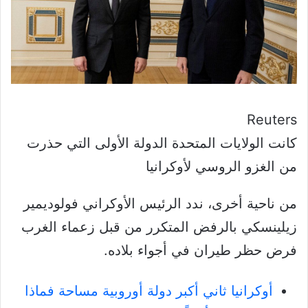
Reuters
كانت الولايات المتحدة الدولة الأولى التي حذرت
من الغزو الروسي لأوكرانيا
من ناحية أخرى، ندد الرئيس الأوكراني فولوديمير
زيلينسكي بالرفض المتكرر من قبل زعماء الغرب
فرض حظر طيران في أجواء بلاده.
أوكرانيا ثاني أكبر دولة أوروبية مساحة فماذا