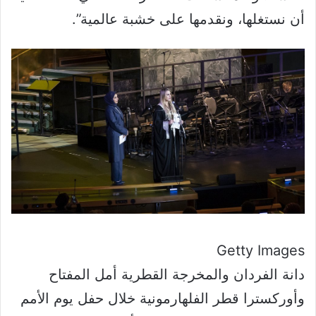
أن نستغلها، ونقدمها على خشبة عالمية”.
Getty Images
دانة الفردان والمخرجة القطرية أمل المفتاح
وأوركسترا قطر الفلهارمونية خلال حفل يوم الأمم