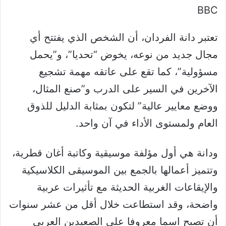
BBC
تعتبر دانة الفردان، أن الشخص الذي يفتتح أي
مجال جديد من نوعه، يخوض “تحديا”، و”يحمل
مسؤولية”، كما تقع على عاتقه مهمة تشجيع
الآخرين في السير على الدرب و”صنع المثال،
ووضع معايير عالية” لتكون بمثابة الدليل للذوق
العام ولمستوى الأداء في آن واحد.
ودانة هي أول مؤلفة موسيقية وكاتبة أغان قطرية،
وتتميز أعمالها بالجمع بين الموسيقى الكلاسيكية
والإيقاعات الغربية الحديثة مع تأثيرات عربية
واضحة، وقد استطاعت خلال أقل من عشر سنوات
أن تصبح اسما معروفا على الصعيدين العربي