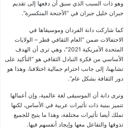
وهو ذات السبب الذي سبق أن دفعها إلى تقديم
جبران خليل جبران في “الأجنحة المتكسرة”.
كما شاركت دانة الفردان وموسيقاها في
الاحتفالات ضمن “العام الثقافي قطر – الولايات
المتحدة الأمريكية 2021″، وهي ترى أن الهدف
الأساسي من فكرة التبادل الثقافي هو “التأكيد على
تشابهنا، إلى جانب احترام جمالية اختلافنا، وهذا هو
دور الثقافة بشكل عام”.
وترى دانة أن الموسيقى لغة عالمية، وإن أعمالها
تتميز ببنية ذات تأثيرات عربية في الأساس، لكنها
تملك أيضا تأثيرات مختلفة، وهذا ما يتيح للجميع
تذوقها والتفاعل معها وإيجاد أنفسهم فيها.