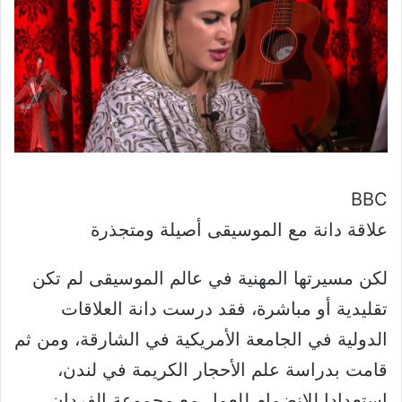
BBC
علاقة دانة مع الموسيقى أصيلة ومتجذرة
لكن مسيرتها المهنية في عالم الموسيقى لم تكن
تقليدية أو مباشرة، فقد درست دانة العلاقات
الدولية في الجامعة الأمريكية في الشارقة، ومن ثم
قامت بدراسة علم الأحجار الكريمة في لندن،
استعدادا للانضمام للعمل مع مجموعة الفردان،