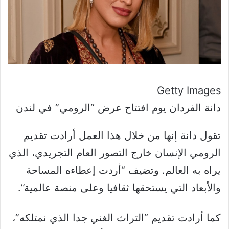
Getty Images
دانة الفردان يوم افتتاح عرض “الرومي” في لندن
تقول دانة إنها من خلال هذا العمل أرادت تقديم
الرومي الإنسان خارج التصور العام التجريدي، الذي
يراه به العالم. وتضيف “أردت إعطاءه المساحة
والأبعاد التي يستحقها ثقافيا وعلى منصة عالمية”.
كما أرادت تقديم “التراث الغني جدا الذي نمتلكه”،