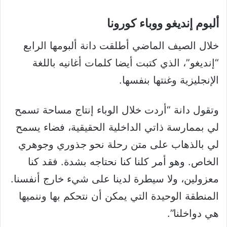
ألبوم إنديغو ووباء كورونا
خلال الصيف الماضي أطلقت دانة ألبومها الرابع
“إنديغو”، الذي كتبت أيضا كلمات أغانيه باللغة
الإنجليزية وغنتها بنفسها.
وتقول دانة “أردت خلال الوباء إنتاج مساحة تسمح
لي بممارسة ذاتي الداخلية الحقيقية، فضاء يسمح
لي بالذهاب على متن رحلة نحو جذوري وجوهري
الخاص. وهو أمر كلنا كنا نحتاجه بشدة. فقد كنا
معزولين، ولا سيطرة لدينا على شيء خارج أنفسنا.
المنطقة الوحيدة التي يمكن أن نتحكم بها وننميها
هي دواخلنا”.