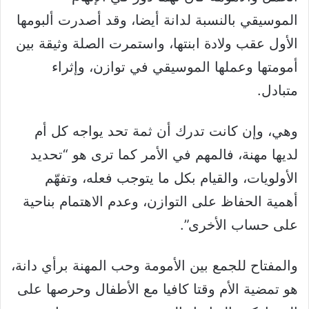
الموسيقي بالنسبة لدانة أيضا، وقد أصدرت ألبومها
الأول عقب ولادة ابنتها، واستمرت الصلة وثيقة بين
أمومتها وعملها الموسيقي في توازن، وإثراء
متبادل.
وهي، وإن كانت تدرك أن ثمة تحد يواجه كل أم
لديها مهنة، فالمهم في الأمر كما ترى هو “تحديد
الأولويات، والقيام بكل ما يتوجب فعله، وتفهّم
أهمية الحفاظ على التوازن، وعدم الاهتمام بناحية
على حساب الأخرى”.
والمفتاح للجمع بين الأمومة وحب المهنة برأي دانة،
هو تمضية الأم وقتا كافيا مع الأطفال وحرصها على