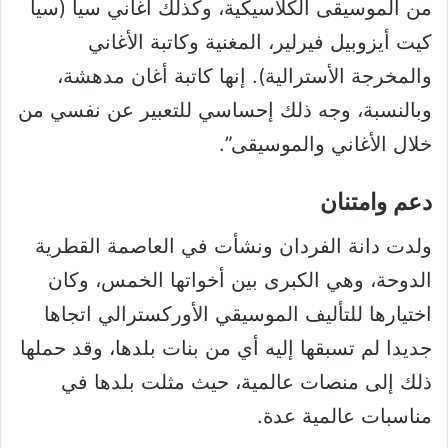
من الموسيقى الكلاسيكية، وكذلك أغاني سيا (سيا
كيت أيزوبيل فيرلير، المغنية وكاتبة الأغاني
والمخرجة الأسترالية). إنها كاتبة أغان مدهشة،
وبالنسبة، وجه ذلك إحساسي للتعبير عن نفسي من
خلال الأغاني والموسيقى”.
دعم وامتنان
ولدت دانة الفردان ونشأت في العاصمة القطرية
الدوحة، وهي الكبرى بين أخواتها الخمس، وكان
اختيارها للتأليف الموسيقي الأوركسترالي اتجاها
جديدا لم تسبقها إليه أي من بنات بلدها، وقد حملها
ذلك إلى منصات عالمية، حيث مثلت بلدها في
مناسبات عالمية عدة.