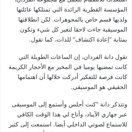
المؤسسة القطرية الرائدة التي تمتلكها عائلتها
ولديها قسم خاص بالمجوهرات. لكن انطلاقتها
الموسيقية جاءت لاحقا لتغير كل شيء وتكون
بمثابة “إعادة اكتشاف” للذات، كما تقول.
تقول دانة الفردان، إن الساعات الطويلة التي
كانت تمضيها يوميا في المخبر مع الأحجار الكريمة
كانت فرصة للتفكير أدركت خلالها أن اهتمامها
الحقيقي هو الموسيقى.
وتتذكر دانة “كنت أجلس وأستمع إلى الموسيقى
عبر جهازي الآيباد، وأتاح لي هذا الوقت الكافي
للاستماع لصوتي الداخلي أيضا. استمعت إلى كثير