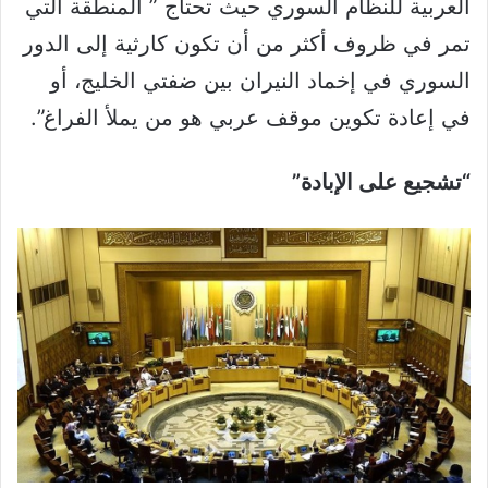
العربية للنظام السوري حيث تحتاج ” المنطقة التي
تمر في ظروف أكثر من أن تكون كارثية إلى الدور
السوري في إخماد النيران بين ضفتي الخليج، أو
في إعادة تكوين موقف عربي هو من يملأ الفراغ”.
“تشجيع عل
ى
الإبادة”