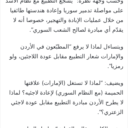
وحسب وجهة نظره: “يشجّع التطبيع مع نظام الأسد
على مواصلة تدمير سوريا وإعادة هندستها طائفيا
من خلال عمليات الإبادة والتهجير، خصوصا أنه لا
يقدّم أي مبادرة لصالح الشعب السوري”.
ويتساءل لماذا لا يرفع “المطبّعون في الأردن
والإمارات شعار التطبيع مقابل عودة اللاجئين، ولو
رمزيا”.
ويضيف: “لماذا لا تستغل (الإمارات) علاقتها
الحميمة (مع النظام السوري) لإعادة لاجئيه؟ لماذا
لا يطرح الأردن مبادرة التطبيع مقابل عودة لاجئي
الزعتري؟”.