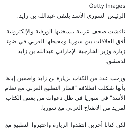
Getty Images
الرئيس السوري الأسد يلتقي عبدالله بن زايد.
ناقشت صحف عربية بنسختيها الورقية والإلكترونية
أفق العلاقات بين سوريا ومحيطها العربي في ضوء
زيارة وزير الخارجية الإماراتي عبدالله بن زايد
لدمشق.
ورحب عدد من الكتاب بزيارة بن زايد واصفين إياها
بأنها شكلت انطلاقة “قطار التطبيع العربي مع نظام
الأسد” في سوريا في ظل دعوات من بعض الكتاب
لمزيد من الانفتاح العربي مع سوريا.
لكن كتابا أخرين انتقدوا الزيارة واعتبروا التطبيع مع