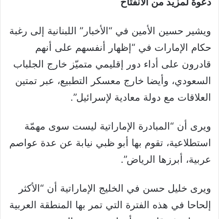
دعوة لمزيد من الانفتاح
ويشير حسين الأمين في “الأخبار” اللبنانية إلى رغبة
حكام الإمارات في “إظهار أنفسهم على أنهم
قادرون على أداء دور إقليمي متميّز خارج الجلباب
السعودي، وأيضا خارج معسكر التطبيع، عبر تمتين
العلاقات مع دولة معادية لإسرائيل”.
ويرى أن “المبادرة الإماراتية ليست سوى مهمّة
استطلاعية، تقوم بها أبو ظبي نيابة عن عدة عواصم
عربية، أبرزها الرياض”.
ويرى خليل حسن في الخليج الإماراتية أن “الأكثر
إلحاحا في هذه الفترة التي تمر بها المنطقة العربية