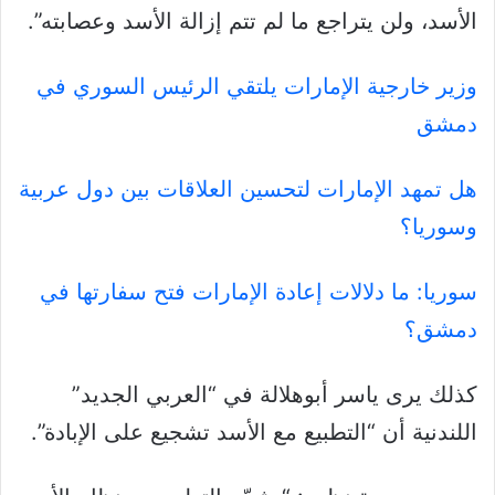
الأسد، ولن يتراجع ما لم تتم إزالة الأسد وعصابته”.
وزير خارجية الإمارات يلتقي الرئيس السوري في
دمشق
هل تمهد الإمارات لتحسين العلاقات بين دول عربية
وسوريا؟
سوريا: ما دلالات إعادة الإمارات فتح سفارتها في
دمشق؟
كذلك يرى ياسر أبوهلالة في “العربي الجديد”
اللندنية أن “التطبيع مع الأسد تشجيع على الإبادة”.