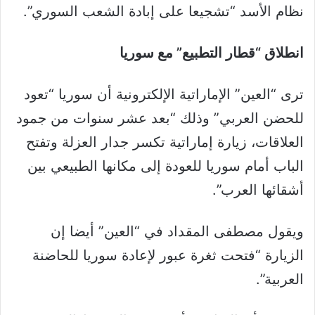
نظام الأسد “تشجيعا على إبادة الشعب السوري”.
انطلاق “قطار التطبيع” مع سوريا
ترى “العين” الإماراتية الإلكترونية أن سوريا “تعود
للحضن العربي” وذلك “بعد عشر سنوات من جمود
العلاقات، زيارة إماراتية تكسر جدار العزلة وتفتح
الباب أمام سوريا للعودة إلى مكانها الطبيعي بين
أشقائها العرب”.
ويقول مصطفى المقداد في “العين” أيضا إن
الزيارة “فتحت ثغرة عبور لإعادة سوريا للحاضنة
العربية”.