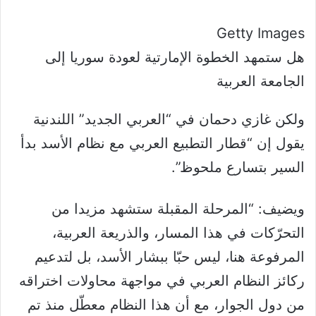
Getty Images
هل ستمهد الخطوة الإمارتية لعودة سوريا إلى
الجامعة العربية
ولكن غازي دحمان في “العربي الجديد” اللندنية
يقول إن “قطار التطبيع العربي مع نظام الأسد بدأ
السير بتسارع ملحوظ”.
ويضيف: “المرحلة المقبلة ستشهد مزيدا من
التحرّكات في هذا المسار، والذريعة العربية،
المرفوعة هنا، ليس حبّا ببشار الأسد، بل لتدعيم
ركائز النظام العربي في مواجهة محاولات اختراقه
من دول الجوار، مع أن هذا النظام معطّل منذ تم