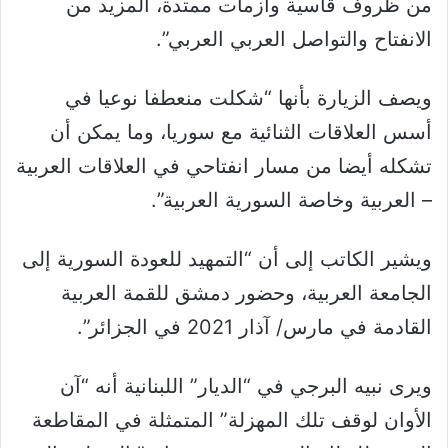
من ظروف قاسية وأزمات ممتدة، المزيد من
الانفتاح والتواصل العربي العربي”.
ويصف الزيارة بأنها “شكلت منعطفا نوعيا في
أسس العلاقات الثنائية مع سوريا، وما يمكن أن
تشكله أيضا من مسار انفتاحي في العلاقات العربية
– العربية وخاصة السورية العربية”.
ويشير الكاتب إلى أن “التمهيد للعودة السورية إلى
الجامعة العربية، وحضور دمشق للقمة العربية
القادمة في مارس/ آذار 2021 في الجزائر”.
ويرى نبيه البرجي في “الديار” اللبنانية أنه “آن
الأوان لوقف تلك المهزلة” المتمثلة في المقاطعة