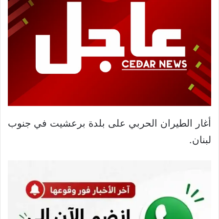
أغار الطيران الحربي على بلدة برعشيت في جنوب
لبنان.