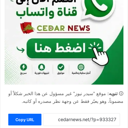
🛈
تنويه:
موقع "سيدر نيوز" غير مسؤول عن هذا الخبر شكلاً أو
مضموناً، وهو يعبّر فقط عن وجهة نظر مصدره أو كاتبه.
Copy URL