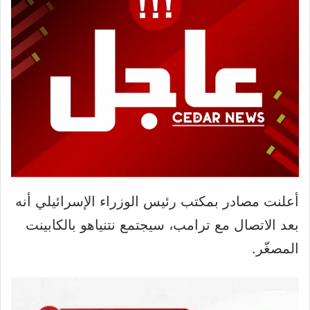
أعلنت مصادر بمكتب رئيس الوزراء الإسرائيلي أنه
بعد الاتصال مع ترامب، سيجتمع نتنياهو بالكابينت
المصغّر.