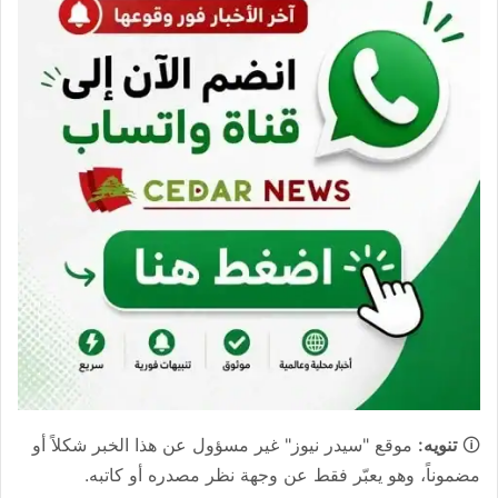
🛈
تنويه:
موقع "سيدر نيوز" غير مسؤول عن هذا الخبر شكلاً أو
مضموناً، وهو يعبّر فقط عن وجهة نظر مصدره أو كاتبه.