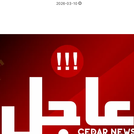
2026-03-10