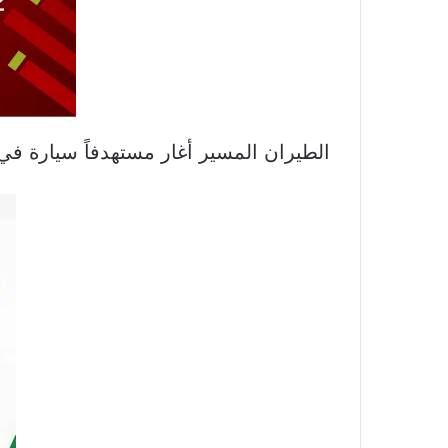
الطيران المسير أغار مستهدفاً سيارة في