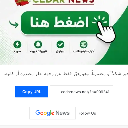
 شكلاً أو مضموناً، وهو يعبّر فقط عن وجهة نظر مصدره أو كاتبه.
Copy URL
Follow Us