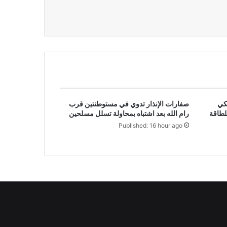
يكي
صفارات الإنذار تدوي في مستوطنتين قرب
للطاقة
رام الله بعد اشتباه بمحاولة تسلل مسلحين
Published: 16 hour ago