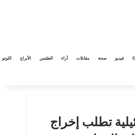
C
فيديو
صحة
مقابلات
آراء
الطقس
الأبراج
اللوتو
يلية تطلب إخراج