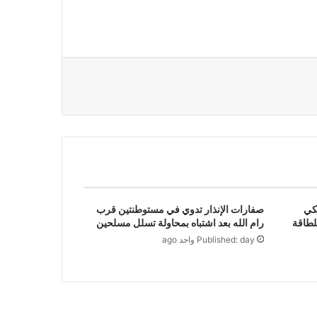
يكي
صفارات الإنذار تدوي في مستوطنتين قرب
للطاقة
رام الله بعد اشتباه بمحاولة تسلل مسلحين
Published: day واحد ago