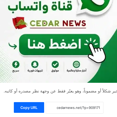
 شكلاً أو مضموناً، وهو يعبّر فقط عن وجهة نظر مصدره أو كاتبه.
Copy URL