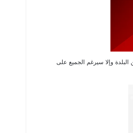
البلدة وإلا سيرغم الجميع على