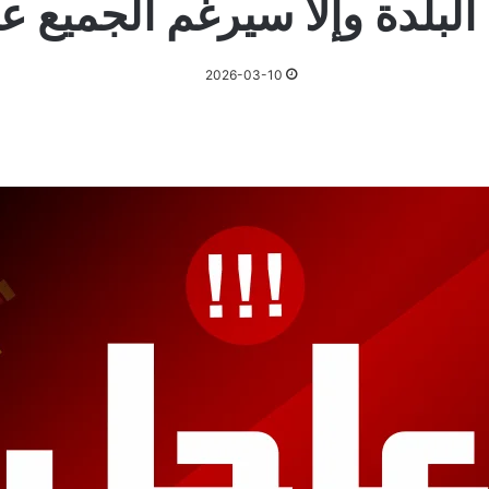
البلدة وإلا سيرغم الجميع ع
2026-03-10