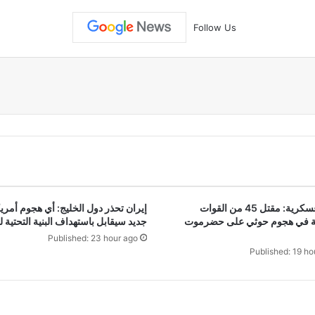
Follow Us
مصادر عسكرية: مقتل 45 من القوات
إيران تحذر دول الخليج: أي هجوم أمر
ة في هجوم حوثي على حضرموت
جديد سيقابل باستهداف البنية التحتية 
Published: 23 hour ago
Published: 19 ho