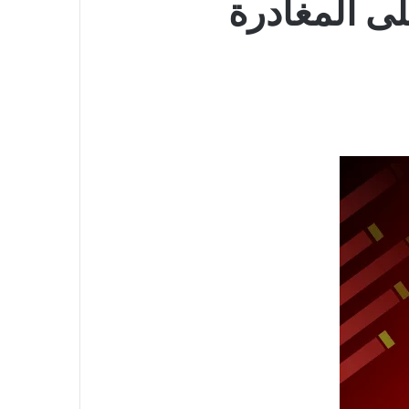
لى المغادرة