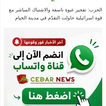
الحزب: تفجير عبوة ناسفة والاشتباك المباشر مع
قوة اسرائيلية حاولت التقدّم في مدينة الخيام