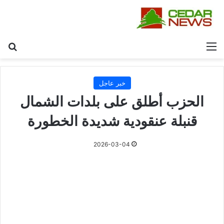
القائمة
بح
خبر عاجل
الحزب أطلق على بلدات الشمال
قنبلة عنقودية شديدة الخطورة
2026-03-04