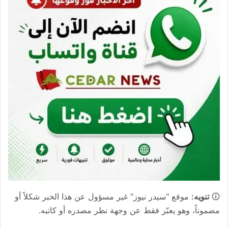
🛈
تنويه:
موقع "سيدر نيوز" غير مسؤول عن هذا الخبر شكلاً أو
مضموناً، وهو يعبّر فقط عن وجهة نظر مصدره أو كاتبه.