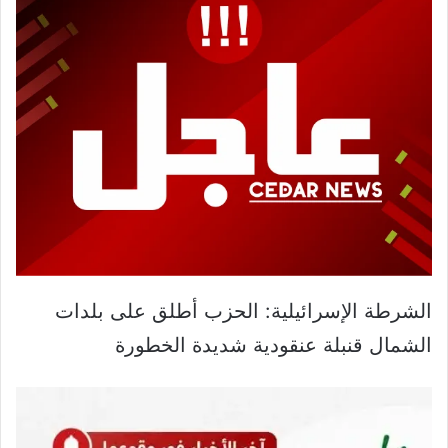
الشرطة الإسرائيلية: الحزب أطلق على بلدات
الشمال قنبلة عنقودية شديدة الخطورة