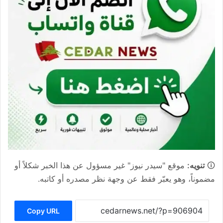
🛈
تنويه:
موقع "سيدر نيوز" غير مسؤول عن هذا الخبر شكلاً أو
مضموناً، وهو يعبّر فقط عن وجهة نظر مصدره أو كاتبه.
Copy URL