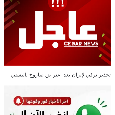
تحذير تركي لإيران بعد اعتراض صاروخ باليستي