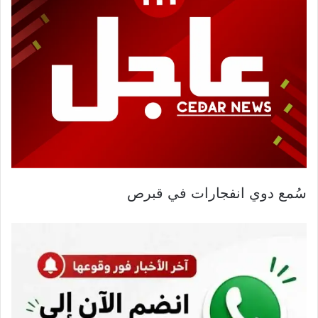
سُمع دوي انفجارات في قبرص