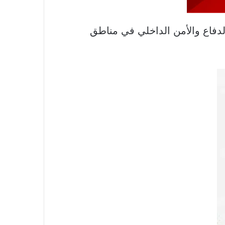
على يد عناصر وزارة الدفاع والأمن الداخلي في مناطق