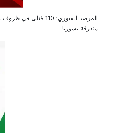
متفرقة بسوريا