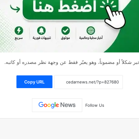
 شكلاً أو مضموناً، وهو يعبّر فقط عن وجهة نظر مصدره أو كاتبه.
Copy URL
Follow Us