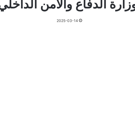
زارة الدفاع والأمن الداخلي
2025-03-14