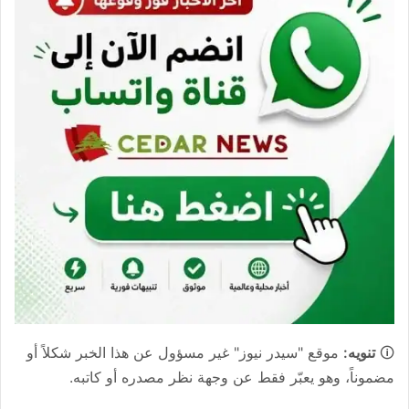
🛈
تنويه:
موقع "سيدر نيوز" غير مسؤول عن هذا الخبر شكلاً أو
مضموناً، وهو يعبّر فقط عن وجهة نظر مصدره أو كاتبه.