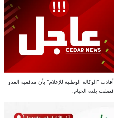
أفادت “الوكالة الوطنية للإعلام” بأن مدفعية العدو
قصفت بلدة الخيام.