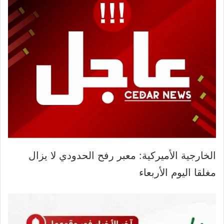
الخارجية الأميركية: معبر رفح الحدودي لا يزال
مغلقا اليوم الأربعاء