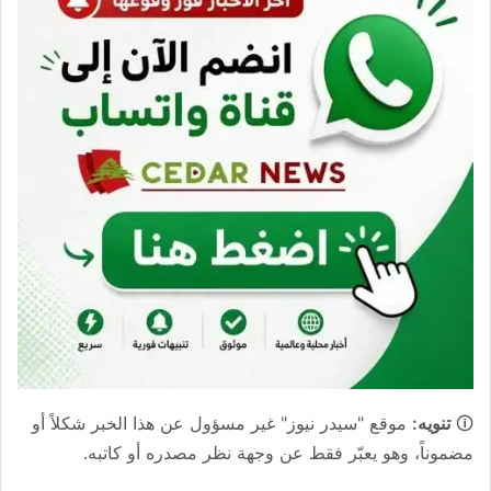
🛈
تنويه:
موقع "سيدر نيوز" غير مسؤول عن هذا الخبر شكلاً أو
مضموناً، وهو يعبّر فقط عن وجهة نظر مصدره أو كاتبه.