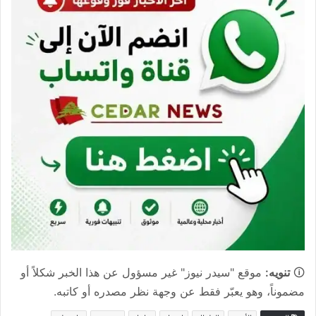
🛈
تنويه:
موقع "سيدر نيوز" غير مسؤول عن هذا الخبر شكلاً أو
مضموناً، وهو يعبّر فقط عن وجهة نظر مصدره أو كاتبه.