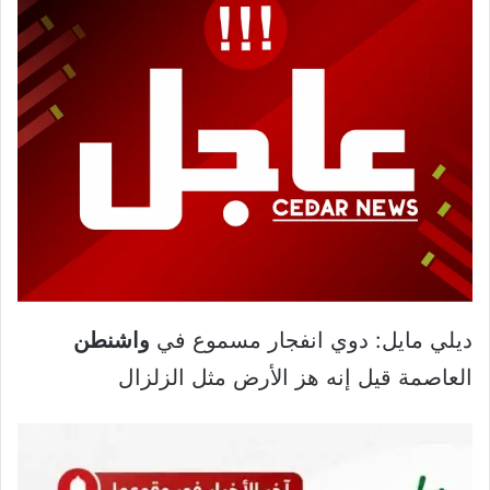
ديلي مايل: دوي انفجار مسموع في
واشنطن
العاصمة قيل إنه هز الأرض مثل الزلزال