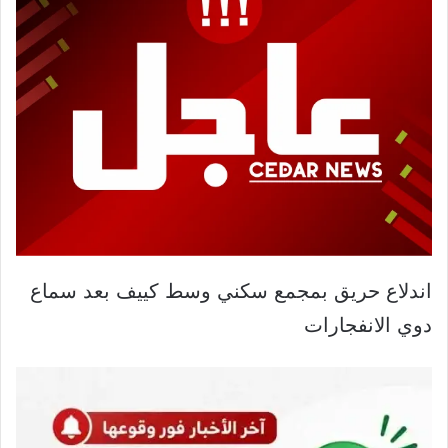
اندلاع حريق بمجمع سكني وسط كييف بعد سماع
دوي الانفجارات