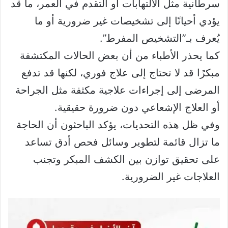
سرطانية مثل الالتهابات أو التقدم في العمر، ما قد
يؤدي أحيانًا إلى تشخيصات غير ضرورية أو ما
يُعرف بـ”التشخيص المفرط”.
كما يحذر الأطباء من أن بعض الحالات المكتشفة
مبكرًا قد لا تحتاج إلى علاج فوري، لكنها قد تدفع
المرضى إلى إجراءات علاجية مكثفة مثل الجراحة
أو العلاج الإشعاعي دون ضرورة حقيقية.
وفي ظل هذه التحديات، يؤكد الباحثون أن الحاجة
ما تزال قائمة لتطوير وسائل فحص أدق تساعد
على تحقيق توازن بين الكشف المبكر وتجنب
العلاجات غير الضرورية.