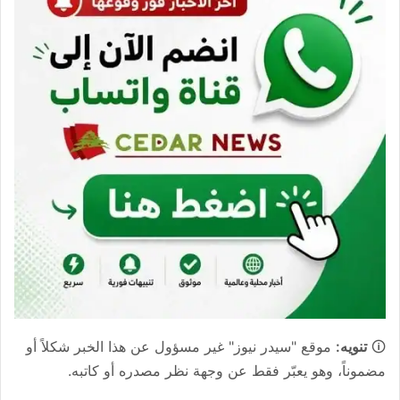
🛈
تنويه:
موقع "سيدر نيوز" غير مسؤول عن هذا الخبر شكلاً أو
مضموناً، وهو يعبّر فقط عن وجهة نظر مصدره أو كاتبه.