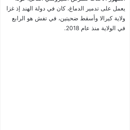
يعمل على تدمير الدماغ، كان في دولة الهند إذ غزا
ولاية كيرالا وأسقط ضحيتين، في تفش هو الرابع
في الولاية منذ عام 2018.