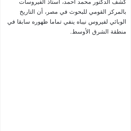
كشف الدكتور محمد أحمد، أستاذ الفيروسات
بالمركز القومي للبحوث في مصر، أن التاريخ
الوبائي لفيروس نيباه ينفي تماما ظهوره سابقا في
منطقة الشرق الأوسط.