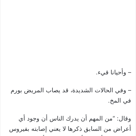
– وأحيانا قيء.
– وفي الحالات الشديدة، قد يصاب المريض بورم
في المخ.
وقال: “من المهم أن يدرك الناس أن وجود أي
أعراض من السابق ذكرها لا يعني إصابته بفيروس