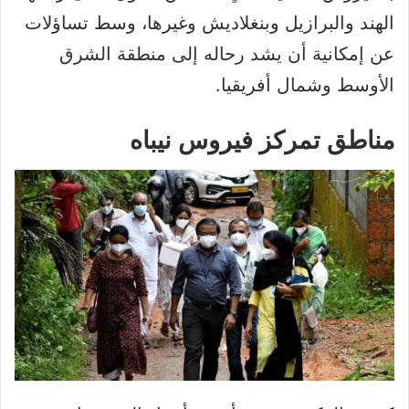
الهند والبرازيل وبنغلاديش وغيرها، وسط تساؤلات
عن إمكانية أن يشد رحاله إلى منطقة الشرق
الأوسط وشمال أفريقيا.
مناطق تمركز فيروس نيباه