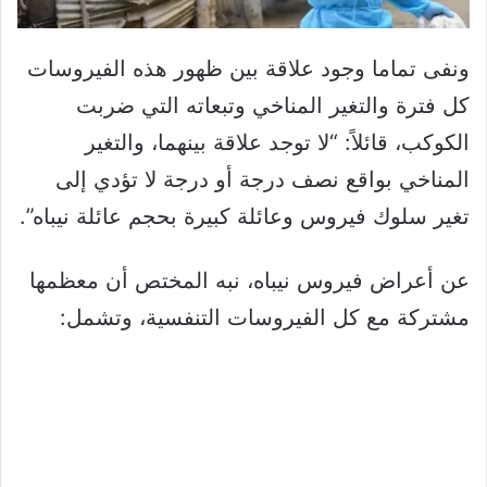
ونفى تماما وجود علاقة بين ظهور هذه الفيروسات
كل فترة والتغير المناخي وتبعاته التي ضربت
الكوكب، قائلاً: “لا توجد علاقة بينهما، والتغير
المناخي بواقع نصف درجة أو درجة لا تؤدي إلى
تغير سلوك فيروس وعائلة كبيرة بحجم عائلة نيباه”.
عن أعراض فيروس نيباه، نبه المختص أن معظمها
مشتركة مع كل الفيروسات التنفسية، وتشمل: