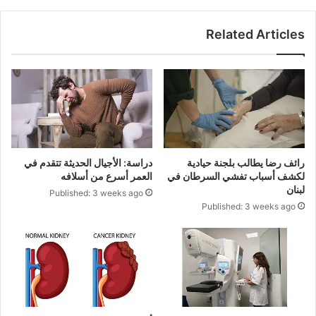
Related Articles
رائف رضا يطالب بلجنة حيادية
دراسة: الأجيال الحديثة تتقدم في
لكشف أسباب تفشي السرطان في
العمر أسرع من أسلافه
لبنان
Published: 3 weeks ago
Published: 3 weeks ago