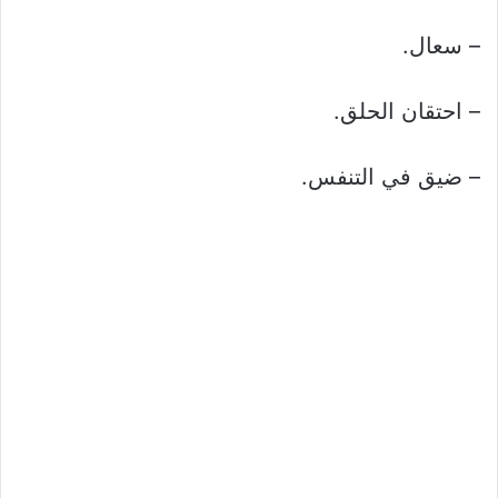
– سعال.
– احتقان الحلق.
– ضيق في التنفس.