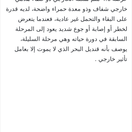
خارجي شفاف وذو معدة حمراء واضحة، لديه قدرة
على البقاء والتحمل غير عادية، فعندما يتعرض
لخطر أو إصابة أو جوع شديد يعود إلى المرحلة
السابقة في دورة حياته وهي مرحلة السليلة،
يوصف بأنه قنديل البحر الذي لا يموت إلا بعامل
تأثير خارجي .