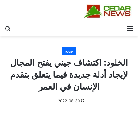
القائمة
بح
صحة
الخلود: اكتشاف جيني يفتح المجال
لإيجاد أدلة جديدة فيما يتعلق بتقدم
الإنسان في العمر
2022-08-30