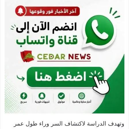
وتهدف الدراسة لاكتشاف السر وراء طول عمر