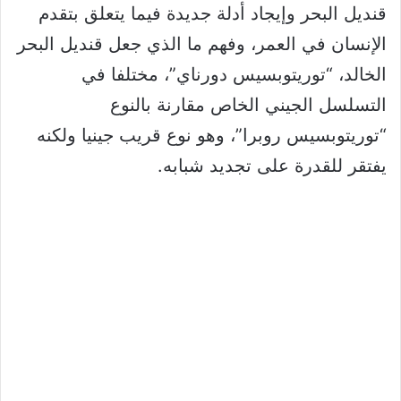
قنديل البحر وإيجاد أدلة جديدة فيما يتعلق بتقدم
الإنسان في العمر، وفهم ما الذي جعل قنديل البحر
الخالد، “توريتوبسيس دورناي”، مختلفا في
التسلسل الجيني الخاص مقارنة بالنوع
“توريتوبسيس روبرا”، وهو نوع قريب جينيا ولكنه
يفتقر للقدرة على تجديد شبابه.