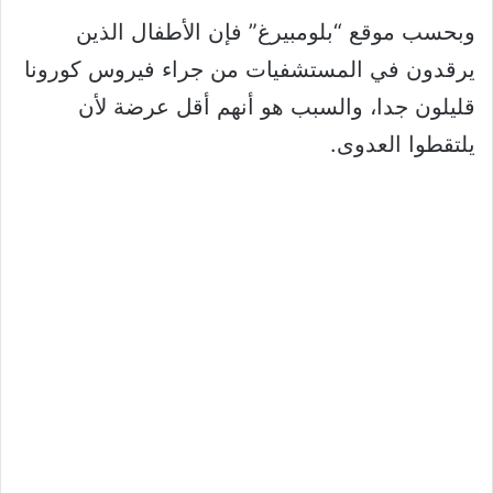
وبحسب موقع “بلومبيرغ” فإن الأطفال الذين
يرقدون في المستشفيات من جراء فيروس كورونا
قليلون جدا، والسبب هو أنهم أقل عرضة لأن
يلتقطوا العدوى.