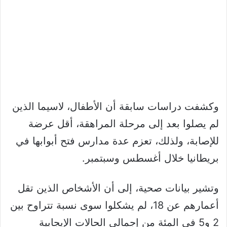
وكشفت دراسات سابقة أن الأطفال، لاسيما الذين
لم يصلوا بعد إلى مرحلة المراهقة، أقل عرضة
للإصابة، ولذلك، تعزم عدة مدارس فتح أبوابها في
بريطانيا خلال أغسطس وسبتمبر.
وتشير بيانات صحية، إلى أن الأشخاص الذين تقل
أعمارهم عن 18، لم يشكلوا سوى نسبة تتراوح بين
2 و5 في المئة من إجمالي الحالات الإيجابية