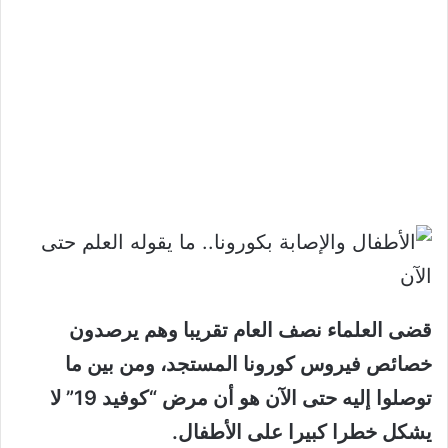
قضى العلماء نصف العام تقريبا وهم يرصدون
خصائص فيروس كورونا المستجد، ومن بين ما
توصلوا إليه حتى الآن هو أن مرض “كوفيد 19” لا
يشكل خطرا كبيرا على الأطفال.