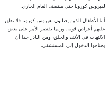
لفيروس كورونا حتى منتصف العام الجاري.
أما الأطفال الذين يصابون بفيروس كورونا فلا تظهر
عليهم أعراض قوية، وربما يقتصر الأمر على بعض
الالتهاب في الأنف والحلق، ومن النادر جدا أن
يحتاجوا الدخول إلى المستشفى.