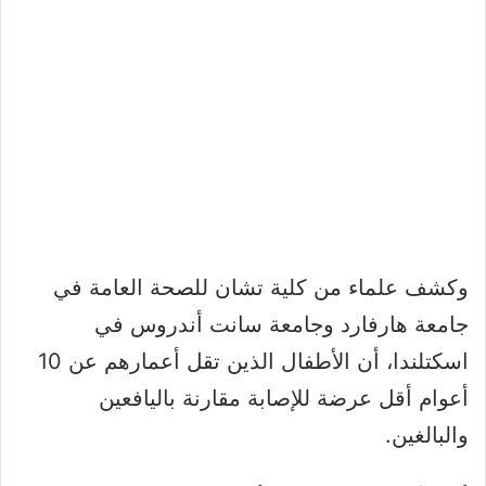
وكشف علماء من كلية تشان للصحة العامة في
جامعة هارفارد وجامعة سانت أندروس في
اسكتلندا، أن الأطفال الذين تقل أعمارهم عن 10
أعوام أقل عرضة للإصابة مقارنة باليافعين
والبالغين.