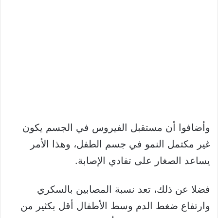
وأضافوا أن مستقبل الفيروس في الجسم يكون
غير مكتمل النمو في جسم الطفل، وهذا الأمر
يساعد الصغار على تفادي الإصابة.
فضلا عن ذلك، تعد نسبة المصابين بالسكري
وارتفاع ضغط الدم وسط الأطفال أقل بكثير من