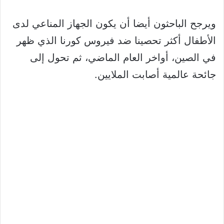
ويرجح الباحثون أيضا أن يكون الجهاز المناعي لدى
الأطفال أكثر تحصينا ضد فيروس كورنا الذي ظهر
في الصين، أواخر العام الماضي، ثم تحول إلى
جائحة عالمية أصابت الملايين.