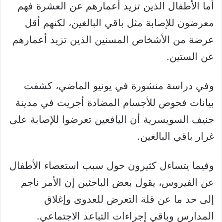
أما الأطفال الذين تزيد أعمارهم عن العشرة فهم
معرضون للإصابة مثل باقي البالغين، لكنهم أقل
عرضة من الأشخاص المسنين الذين تزيد أعمارهم
عن الستين.
وفي دراسة منشورة في يونيو الماضي، كشفت
بيانات فحوص للأجسام المضادة أجريت في مدينة
جنيف السويسرية أن اليافعين تعرضوا للإصابة على
غرار باقي البالغين.
وفيما يتساءل كثيرون حول سبب استعصاء الأطفال
عن الفيروس، يقول بعض الباحثين إن الأمر ناجم
إلى حد ما عن قلة التعرض للعدوى وإغلاق
المدارس وباقي إجراءات التباعد الاجتماعي.