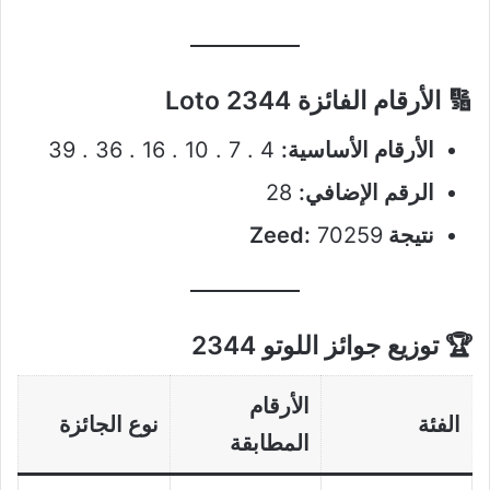
🔢 الأرقام الفائزة Loto 2344
الأرقام الأساسية:
4 . 7 . 10 . 16 . 36 . 39
الرقم الإضافي:
28
نتيجة Zeed:
70259
🏆 توزيع جوائز اللوتو 2344
الأرقام
الفئة
نوع الجائزة
المطابقة