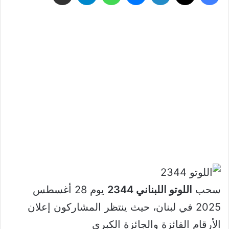
سحب
اللوتو اللبناني 2344
يوم 28 أغسطس
2025 في لبنان، حيث ينتظر المشاركون إعلان
الأرقام الفائزة والجائزة الكبرى