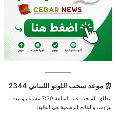
⏰ موعد سحب اللوتو اللبناني 2344
انطلق السحب عند الساعة 7:30 مساءً بتوقيت
بيروت، والنتائج الرسمية هي التالية: