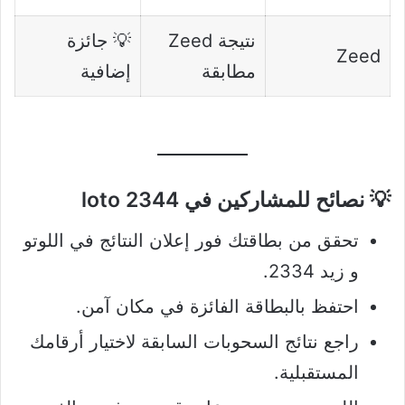
نتيجة Zeed
💡 جائزة
Zeed
مطابقة
إضافية
💡 نصائح للمشاركين في loto 2344
تحقق من بطاقتك فور إعلان النتائج في اللوتو
و زيد 2334.
احتفظ بالبطاقة الفائزة في مكان آمن.
راجع نتائج السحوبات السابقة لاختيار أرقامك
المستقبلية.