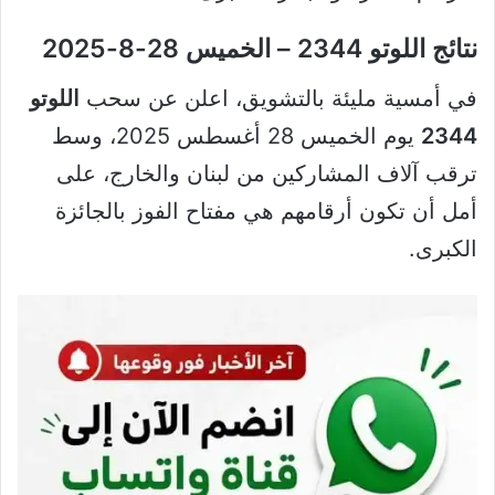
نتائج اللوتو 2344 – الخميس 28-8-2025
في أمسية مليئة بالتشويق، اعلن عن سحب
اللوتو
2344
يوم الخميس 28 أغسطس 2025، وسط
ترقب آلاف المشاركين من لبنان والخارج، على
أمل أن تكون أرقامهم هي مفتاح الفوز بالجائزة
الكبرى.